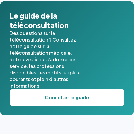
Le guide de la
téléconsultation
Des questions sur la
téléconsultation ? Consultez
notre guide sur la
téléconsultation médicale.
Retrouvez à qui s'adresse ce
service, les professions
disponibles, les motifs les plus
courants et plein d'autres
informations.
Consulter le guide