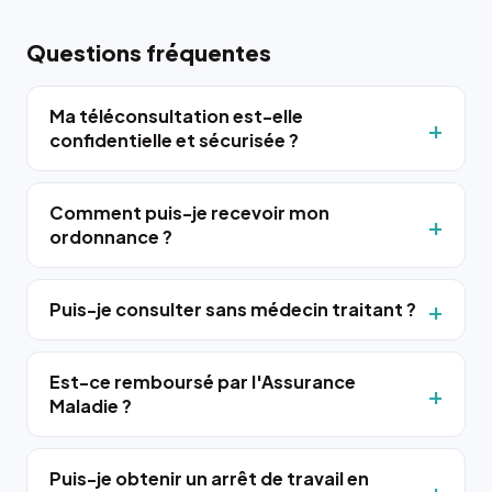
Questions fréquentes
Ma téléconsultation est-elle
confidentielle et sécurisée ?
Comment puis-je recevoir mon
ordonnance ?
Puis-je consulter sans médecin traitant ?
Est-ce remboursé par l'Assurance
Maladie ?
Puis-je obtenir un arrêt de travail en