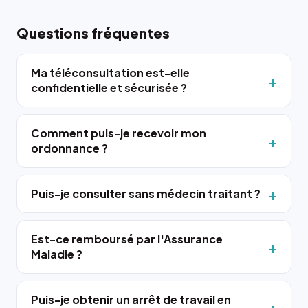
Questions fréquentes
Ma téléconsultation est-elle
confidentielle et sécurisée ?
Comment puis-je recevoir mon
ordonnance ?
Puis-je consulter sans médecin traitant ?
Est-ce remboursé par l'Assurance
Maladie ?
Puis-je obtenir un arrêt de travail en