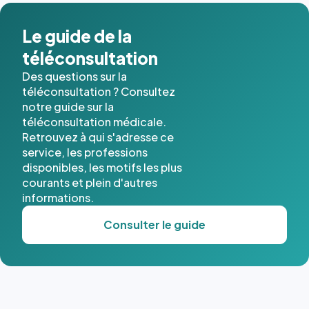
dans ce
cas. #}
Le guide de la
téléconsultation
Des questions sur la
téléconsultation ? Consultez
notre guide sur la
téléconsultation médicale.
Retrouvez à qui s'adresse ce
service, les professions
disponibles, les motifs les plus
courants et plein d'autres
informations.
Consulter le guide