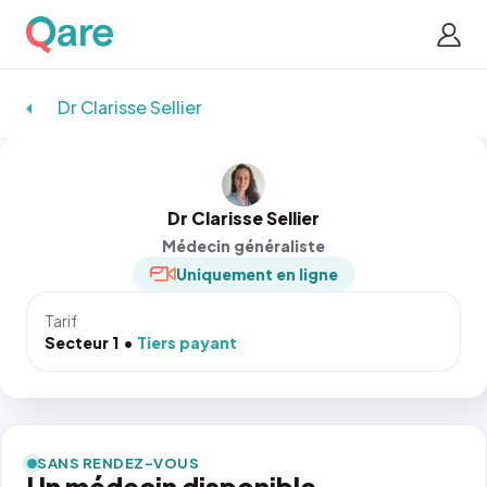
Dr Clarisse Sellier
Dr Clarisse Sellier
Médecin généraliste
Uniquement en ligne
Tarif
Secteur 1
Tiers payant
SANS RENDEZ-VOUS