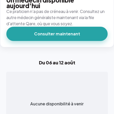
Un médecin disponible
aujourd'hui
Ce praticien n'a pas de créneau à venir. Consultez un
autre médecin généraliste maintenant via la file
d'attente Qare, où que vous soyez.
Consulter maintenant
Du 06 au 12 août
Aucune disponibilité à venir