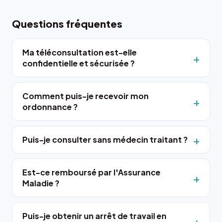
Questions fréquentes
Ma téléconsultation est-elle
confidentielle et sécurisée ?
Comment puis-je recevoir mon
ordonnance ?
Puis-je consulter sans médecin traitant ?
Est-ce remboursé par l'Assurance
Maladie ?
Puis-je obtenir un arrêt de travail en