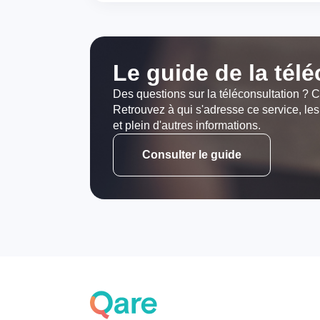
Le guide de la tél
Des questions sur la téléconsultation ? C
Retrouvez à qui s'adresse ce service, les
et plein d'autres informations.
Consulter le guide