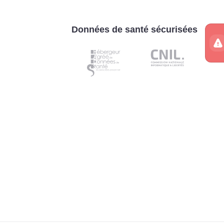
Données de santé sécurisées