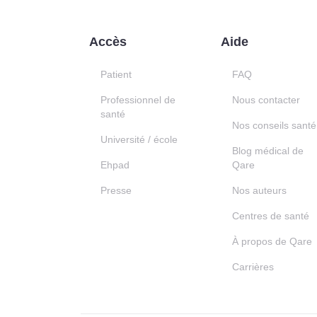
Accès
Aide
Patient
FAQ
Professionnel de
Nous contacter
santé
Nos conseils santé
Université / école
Blog médical de
Ehpad
Qare
Presse
Nos auteurs
Centres de santé
À propos de Qare
Carrières