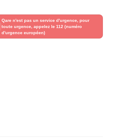
Qare n'est pas un service d'urgence, pour
toute urgence, appelez le 112 (numéro
d'urgence européen)