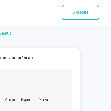
S'inscrire
 Galaup
ionnez un créneau
Aucune disponibilité à venir