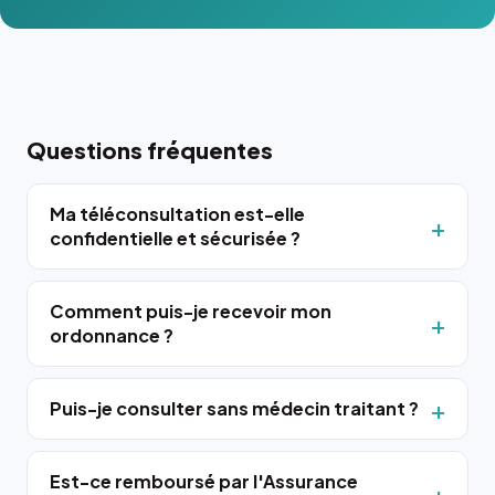
Questions fréquentes
Ma téléconsultation est-elle
confidentielle et sécurisée ?
Comment puis-je recevoir mon
ordonnance ?
Puis-je consulter sans médecin traitant ?
Est-ce remboursé par l'Assurance