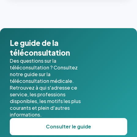
Le guide de la
téléconsultation
Des questions sur la
téléconsultation ? Consultez
notre guide sur la
téléconsultation médicale.
Retrouvez à qui s'adresse ce
service, les professions
disponibles, les motifs les plus
courants et plein d'autres
informations.
Consulter le guide