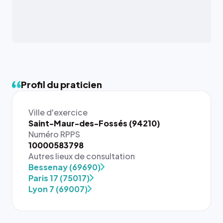
Profil du praticien
Ville d'exercice
Saint-Maur-des-Fossés (94210)
Numéro RPPS
10000583798
Autres lieux de consultation
Bessenay (69690)
Paris 17 (75017)
Lyon 7 (69007)