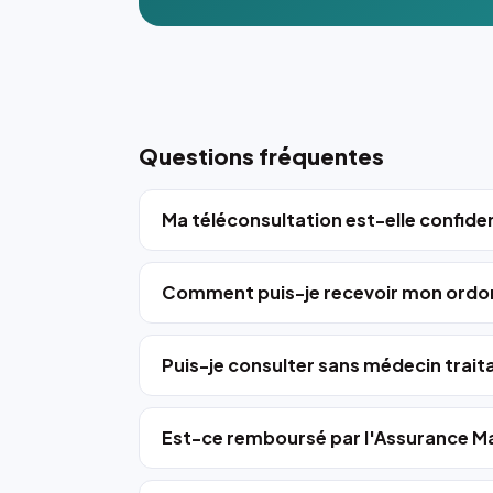
Questions fréquentes
Ma téléconsultation est-elle confiden
Comment puis-je recevoir mon ordo
Puis-je consulter sans médecin trait
Est-ce remboursé par l'Assurance Ma