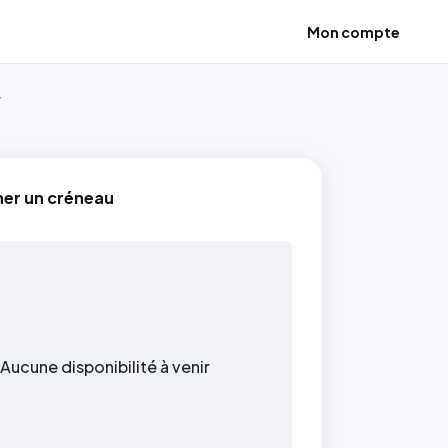
Mon compte
r
ner un créneau
Aucune disponibilité à venir