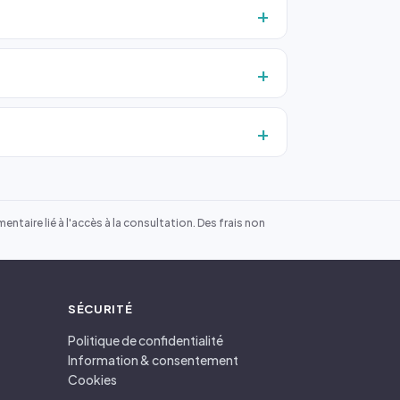
ntaire lié à l'accès à la consultation. Des frais non
SÉCURITÉ
Politique de confidentialité
Information & consentement
Cookies