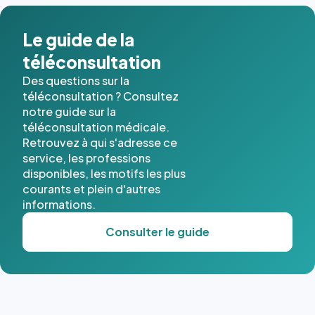
dans ce
cas. #}
Le guide de la
téléconsultation
Des questions sur la
téléconsultation ? Consultez
notre guide sur la
téléconsultation médicale.
Retrouvez à qui s'adresse ce
service, les professions
disponibles, les motifs les plus
courants et plein d'autres
informations.
Consulter le guide