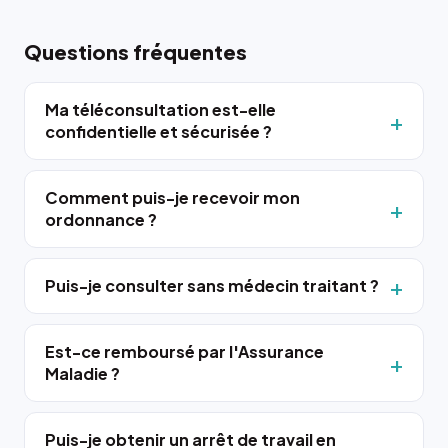
Questions fréquentes
Ma téléconsultation est-elle
confidentielle et sécurisée ?
Comment puis-je recevoir mon
ordonnance ?
Puis-je consulter sans médecin traitant ?
Est-ce remboursé par l'Assurance
Maladie ?
Puis-je obtenir un arrêt de travail en