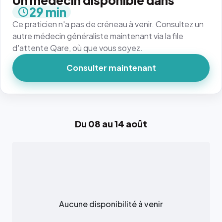
Un médecin disponible dans
29 min
Ce praticien n'a pas de créneau à venir. Consultez un
autre médecin généraliste maintenant via la file
d'attente Qare, où que vous soyez.
Consulter maintenant
Du 08 au 14 août
Aucune disponibilité à venir