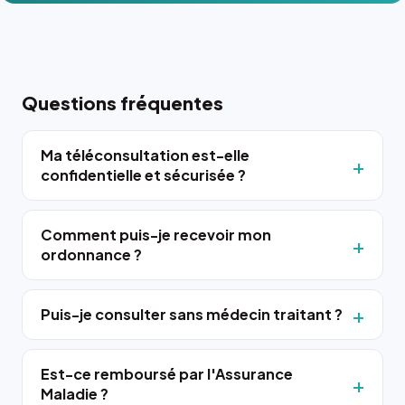
Questions fréquentes
Ma téléconsultation est-elle
confidentielle et sécurisée ?
Comment puis-je recevoir mon
ordonnance ?
Puis-je consulter sans médecin traitant ?
Est-ce remboursé par l'Assurance
Maladie ?