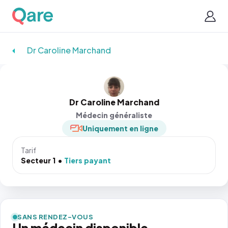
Dr Caroline Marchand
Dr Caroline Marchand
Médecin généraliste
Uniquement en ligne
Tarif
Secteur 1
Tiers payant
SANS RENDEZ-VOUS