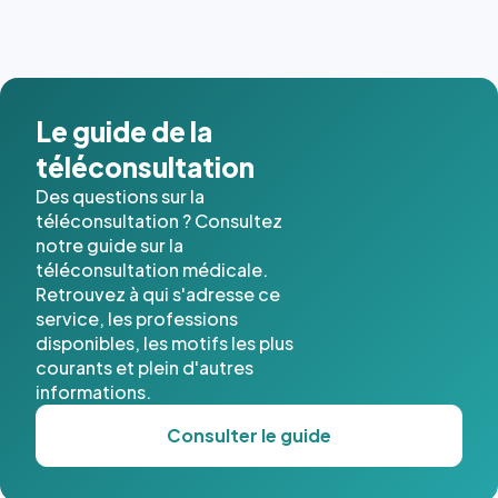
Le guide de la
téléconsultation
Des questions sur la
téléconsultation ? Consultez
notre guide sur la
téléconsultation médicale.
Retrouvez à qui s'adresse ce
service, les professions
disponibles, les motifs les plus
courants et plein d'autres
informations.
Consulter le guide