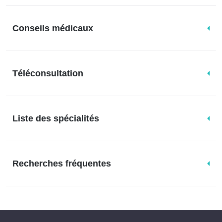
Conseils médicaux
Téléconsultation
Liste des spécialités
Recherches fréquentes