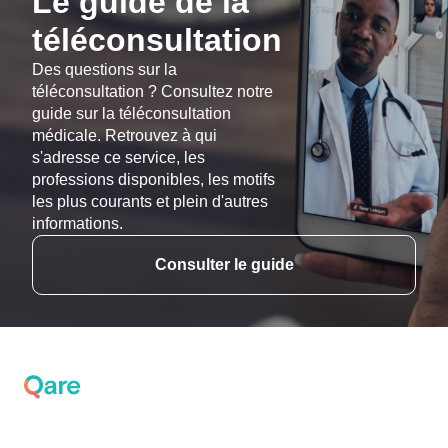
Le guide de la
téléconsultation
Des questions sur la
téléconsultation ? Consultez notre
guide sur la téléconsultation
médicale. Retrouvez à qui
s'adresse ce service, les
professions disponibles, les motifs
les plus courants et plein d'autres
informations.
Consulter le guide