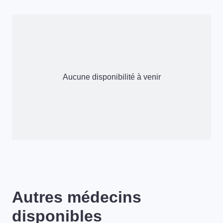
Aucune disponibilité à venir
Autres médecins
disponibles