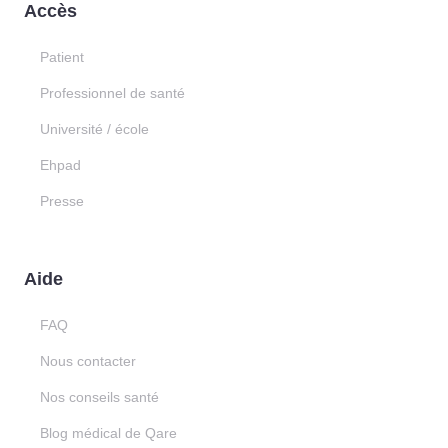
Accès
Patient
Professionnel de santé
Université / école
Ehpad
Presse
Aide
FAQ
Nous contacter
Nos conseils santé
Blog médical de Qare