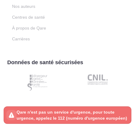
Nos auteurs
Centres de santé
À propos de Qare
Carrières
Données de santé sécurisées
Qare n'est pas un service d'urgence, pour toute
urgence, appelez le 112 (numéro d'urgence européen)