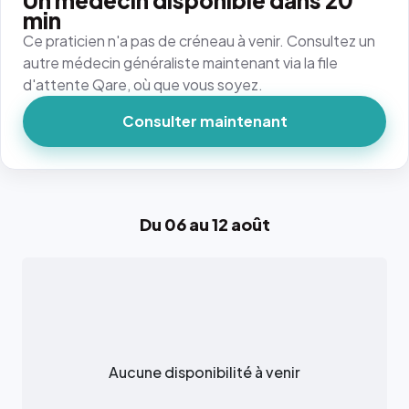
Un médecin disponible dans 20
min
Ce praticien n'a pas de créneau à venir. Consultez un
autre médecin généraliste maintenant via la file
d'attente Qare, où que vous soyez.
Consulter maintenant
Du 06 au 12 août
Aucune disponibilité à venir