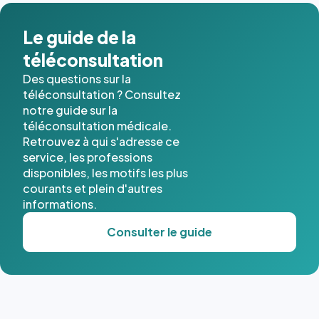
Le guide de la
téléconsultation
Des questions sur la
téléconsultation ? Consultez
notre guide sur la
téléconsultation médicale.
Retrouvez à qui s'adresse ce
service, les professions
disponibles, les motifs les plus
courants et plein d'autres
informations.
Consulter le guide