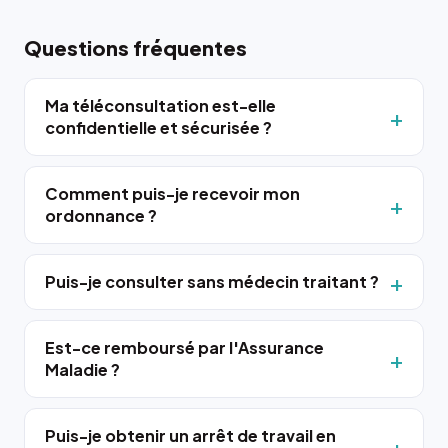
Questions fréquentes
Ma téléconsultation est-elle
confidentielle et sécurisée ?
Comment puis-je recevoir mon
ordonnance ?
Puis-je consulter sans médecin traitant ?
Est-ce remboursé par l'Assurance
Maladie ?
Puis-je obtenir un arrêt de travail en