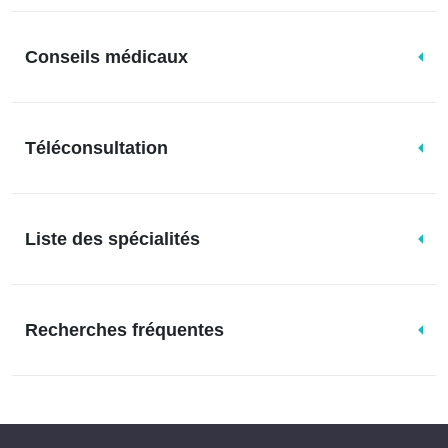
Conseils médicaux
Téléconsultation
Liste des spécialités
Recherches fréquentes