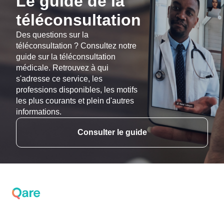
Le guide de la
téléconsultation
Des questions sur la
téléconsultation ? Consultez notre
guide sur la téléconsultation
médicale. Retrouvez à qui
s'adresse ce service, les
professions disponibles, les motifs
les plus courants et plein d'autres
informations.
Consulter le guide