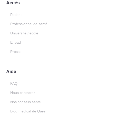
Accès
Patient
Professionnel de santé
Université / école
Ehpad
Presse
Aide
FAQ
Nous contacter
Nos conseils santé
Blog médical de Qare