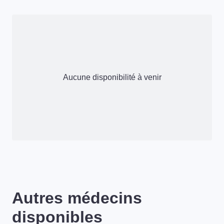
Aucune disponibilité à venir
Autres médecins
disponibles