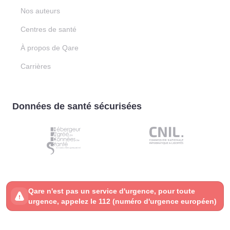
Nos auteurs
Centres de santé
À propos de Qare
Carrières
Données de santé sécurisées
Qare n'est pas un service d'urgence, pour toute
urgence, appelez le 112 (numéro d'urgence européen)