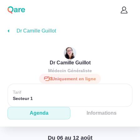
Dr Camille Guillot
Dr Camille Guillot
Médecin Généraliste
Uniquement en ligne
Tarif
Secteur 1
Agenda
Informations
Du 06 au 12 août