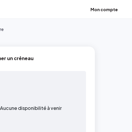
Mon compte
re
ner un créneau
Aucune disponibilité à venir