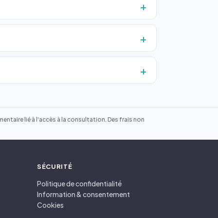
ntaire lié à l'accès à la consultation. Des frais non
SÉCURITÉ
Politique de confidentialité
Information & consentement
Cookies