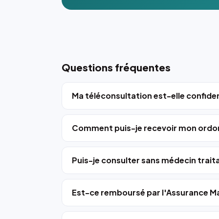
Questions fréquentes
Ma téléconsultation est-elle confiden
Comment puis-je recevoir mon ordo
Puis-je consulter sans médecin trait
Est-ce remboursé par l'Assurance Ma