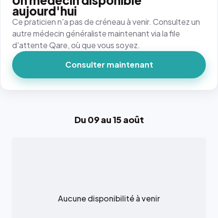
Un médecin disponible
aujourd'hui
Ce praticien n'a pas de créneau à venir. Consultez un
autre médecin généraliste maintenant via la file
d'attente Qare, où que vous soyez.
Consulter maintenant
Du 09 au 15 août
Aucune disponibilité à venir