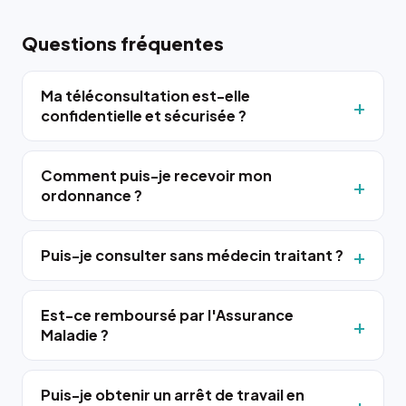
Questions fréquentes
Ma téléconsultation est-elle
confidentielle et sécurisée ?
Comment puis-je recevoir mon
ordonnance ?
Puis-je consulter sans médecin traitant ?
Est-ce remboursé par l'Assurance
Maladie ?
Puis-je obtenir un arrêt de travail en