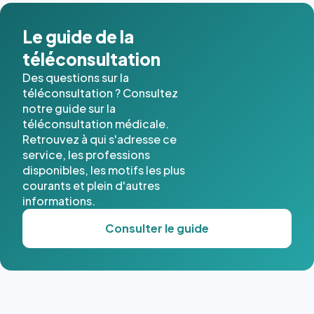
dans ce
cas. #}
Le guide de la
téléconsultation
Des questions sur la
téléconsultation ? Consultez
notre guide sur la
téléconsultation médicale.
Retrouvez à qui s'adresse ce
service, les professions
disponibles, les motifs les plus
courants et plein d'autres
informations.
Consulter le guide