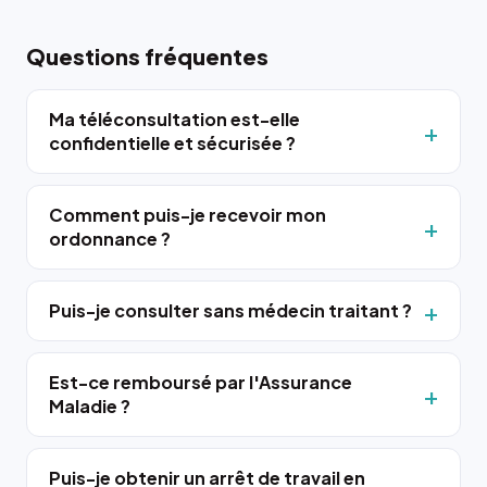
Questions fréquentes
Ma téléconsultation est-elle
confidentielle et sécurisée ?
Comment puis-je recevoir mon
ordonnance ?
Puis-je consulter sans médecin traitant ?
Est-ce remboursé par l'Assurance
Maladie ?
Puis-je obtenir un arrêt de travail en