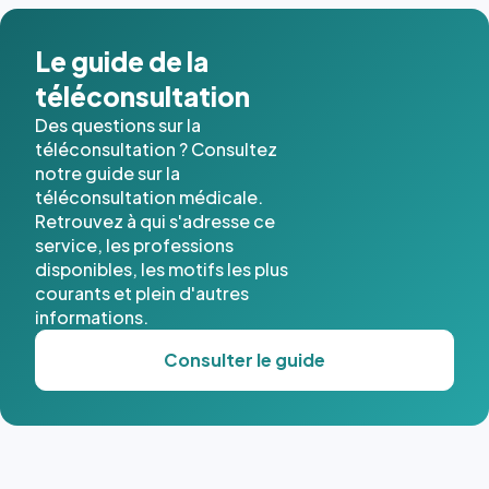
dans ce
cas. #}
Le guide de la
téléconsultation
Des questions sur la
téléconsultation ? Consultez
notre guide sur la
téléconsultation médicale.
Retrouvez à qui s'adresse ce
service, les professions
disponibles, les motifs les plus
courants et plein d'autres
informations.
Consulter le guide