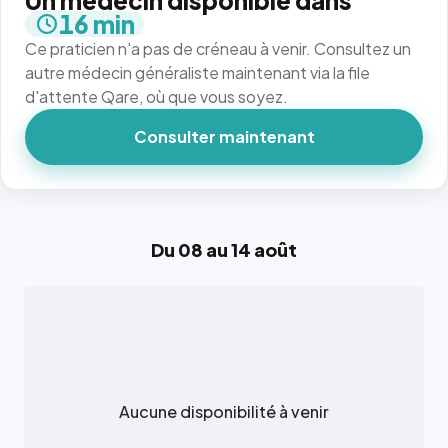
Un médecin disponible dans
16 min
Ce praticien n'a pas de créneau à venir. Consultez un
autre médecin généraliste maintenant via la file
d'attente Qare, où que vous soyez.
Consulter maintenant
Du 08 au 14 août
Aucune disponibilité à venir