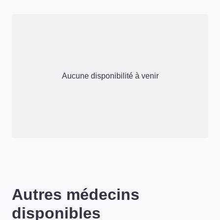
Aucune disponibilité à venir
Autres médecins
disponibles