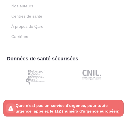
Nos auteurs
Centres de santé
À propos de Qare
Carrières
Données de santé sécurisées
Qare n'est pas un service d'urgence, pour toute
urgence, appelez le 112 (numéro d'urgence européen)