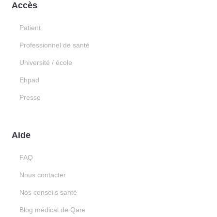
Accès
Patient
Professionnel de santé
Université / école
Ehpad
Presse
Aide
FAQ
Nous contacter
Nos conseils santé
Blog médical de Qare