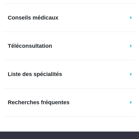
Conseils médicaux
Téléconsultation
Liste des spécialités
Recherches fréquentes