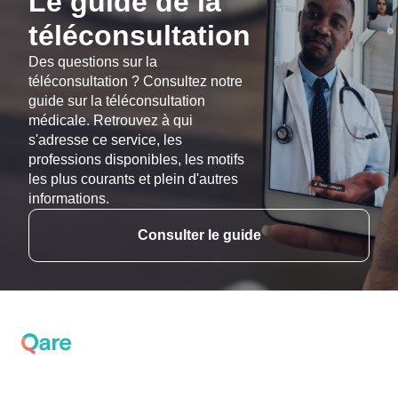
Le guide de la
téléconsultation
Des questions sur la
téléconsultation ? Consultez notre
guide sur la téléconsultation
médicale. Retrouvez à qui
s'adresse ce service, les
professions disponibles, les motifs
les plus courants et plein d'autres
informations.
Consulter le guide