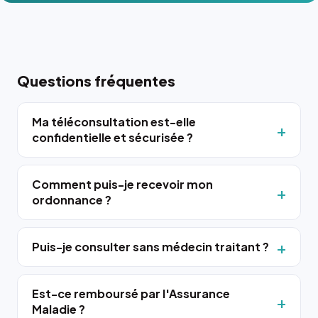
Questions fréquentes
Ma téléconsultation est-elle
confidentielle et sécurisée ?
Comment puis-je recevoir mon
ordonnance ?
Puis-je consulter sans médecin traitant ?
Est-ce remboursé par l'Assurance
Maladie ?