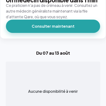
Un médecin disponible dans 1 min
Ce praticien n'a pas de créneau à venir. Consultez un
autre médecin généraliste maintenant via la file
d'attente Qare, où que vous soyez.
Consulter maintenant
Du 07 au 13 août
Aucune disponibilité à venir