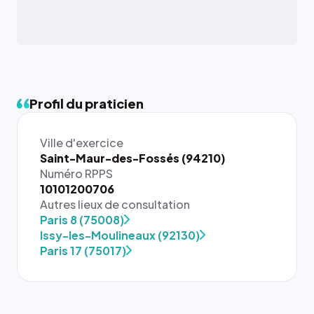
Profil du praticien
Ville d'exercice
Saint-Maur-des-Fossés (94210)
Numéro RPPS
10101200706
Autres lieux de consultation
Paris 8 (75008)
Issy-les-Moulineaux (92130)
Paris 17 (75017)