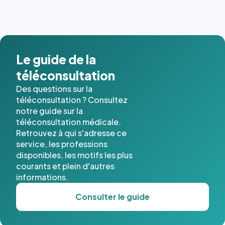
Le guide de la
téléconsultation
Des questions sur la
téléconsultation ? Consultez
notre guide sur la
téléconsultation médicale.
Retrouvez à qui s'adresse ce
service, les professions
disponibles, les motifs les plus
courants et plein d'autres
informations.
Consulter le guide