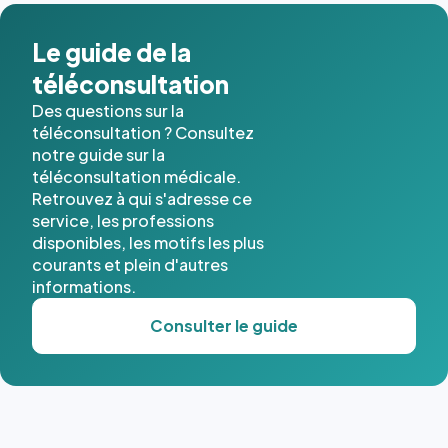
Le guide de la
téléconsultation
Des questions sur la
téléconsultation ? Consultez
notre guide sur la
téléconsultation médicale.
Retrouvez à qui s'adresse ce
service, les professions
disponibles, les motifs les plus
courants et plein d'autres
informations.
Consulter le guide