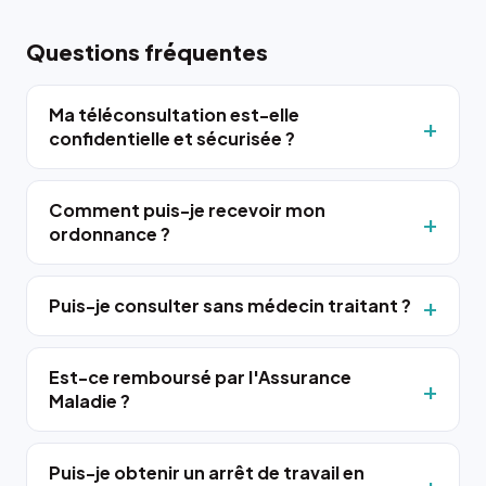
Questions fréquentes
Ma téléconsultation est-elle
confidentielle et sécurisée ?
Comment puis-je recevoir mon
ordonnance ?
Puis-je consulter sans médecin traitant ?
Est-ce remboursé par l'Assurance
Maladie ?
Puis-je obtenir un arrêt de travail en