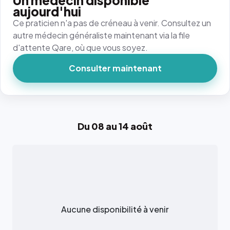
Un médecin disponible
aujourd'hui
Ce praticien n'a pas de créneau à venir. Consultez un
autre médecin généraliste maintenant via la file
d'attente Qare, où que vous soyez.
Consulter maintenant
Du 08 au 14 août
Aucune disponibilité à venir