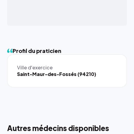
Profil du praticien
Ville d'exercice
Saint-Maur-des-Fossés (94210)
Autres médecins disponibles