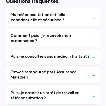
Questions fréquentes
Ma téléconsultation est-elle
confidentielle et sécurisée ?
Comment puis-je recevoir mon
ordonnance ?
Puis-je consulter sans médecin traitant ?
Est-ce remboursé par l'Assurance
Maladie ?
Puis-je obtenir un arrêt de travail en
téléconsultation ?