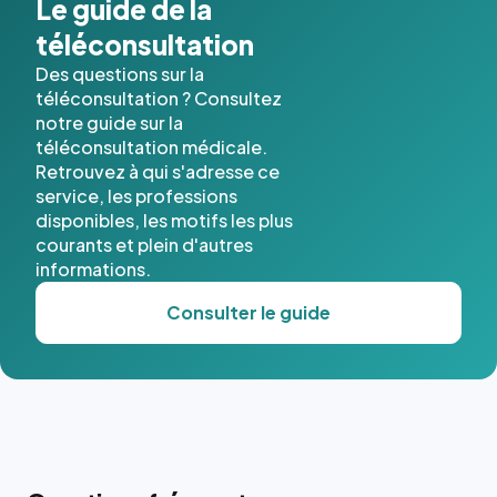
Le guide de la
téléconsultation
Des questions sur la
téléconsultation ? Consultez
notre guide sur la
téléconsultation médicale.
Retrouvez à qui s'adresse ce
service, les professions
disponibles, les motifs les plus
courants et plein d'autres
informations.
Consulter le guide