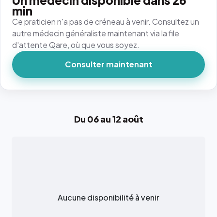
Un médecin disponible dans 26
min
Ce praticien n'a pas de créneau à venir. Consultez un
autre médecin généraliste maintenant via la file
d'attente Qare, où que vous soyez.
Consulter maintenant
Du 06 au 12 août
Aucune disponibilité à venir