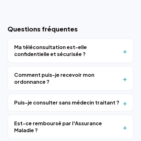
Questions fréquentes
Ma téléconsultation est-elle
confidentielle et sécurisée ?
Comment puis-je recevoir mon
ordonnance ?
Puis-je consulter sans médecin traitant ?
Est-ce remboursé par l'Assurance
Maladie ?