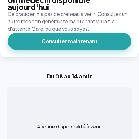
Un médecin disponible
aujourd'hui
Ce praticien n'a pas de créneau à venir. Consultez un
autre médecin généraliste maintenant via la file
d'attente Qare, où que vous soyez.
Consulter maintenant
Du 08 au 14 août
Aucune disponibilité à venir