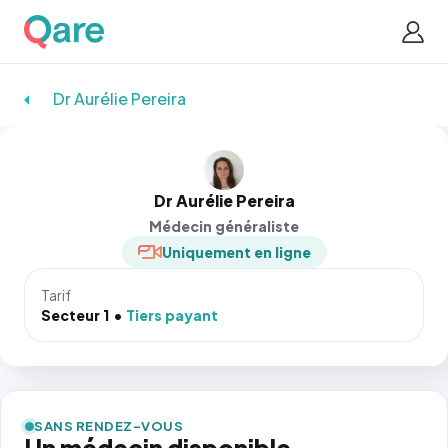
Dr Aurélie Pereira
Dr Aurélie Pereira
Médecin généraliste
Uniquement en ligne
Tarif
Secteur 1
Tiers payant
SANS RENDEZ-VOUS