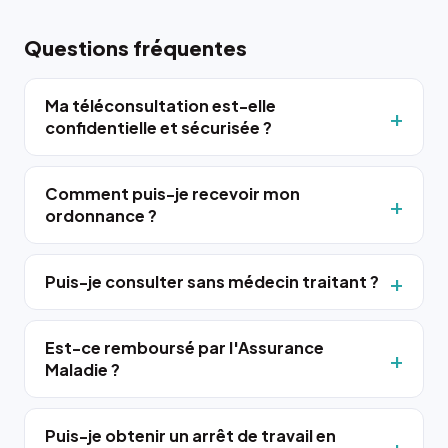
Questions fréquentes
Ma téléconsultation est-elle
confidentielle et sécurisée ?
Comment puis-je recevoir mon
ordonnance ?
Puis-je consulter sans médecin traitant ?
Est-ce remboursé par l'Assurance
Maladie ?
Puis-je obtenir un arrêt de travail en