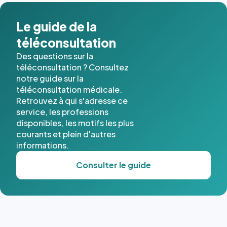
Le guide de la
téléconsultation
Des questions sur la
téléconsultation ? Consultez
notre guide sur la
téléconsultation médicale.
Retrouvez à qui s'adresse ce
service, les professions
disponibles, les motifs les plus
courants et plein d'autres
informations.
Consulter le guide