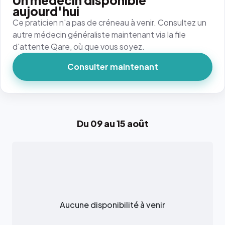
Un médecin disponible
aujourd'hui
Ce praticien n'a pas de créneau à venir. Consultez un
autre médecin généraliste maintenant via la file
d'attente Qare, où que vous soyez.
Consulter maintenant
Du 09 au 15 août
Aucune disponibilité à venir