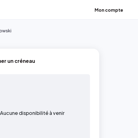
Mon compte
rowski
ner un créneau
Aucune disponibilité à venir