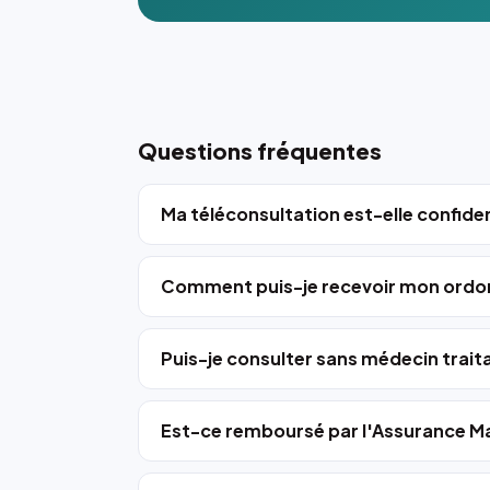
Questions fréquentes
Ma téléconsultation est-elle confiden
Comment puis-je recevoir mon ordo
Puis-je consulter sans médecin trait
Est-ce remboursé par l'Assurance Ma