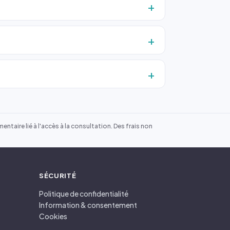
ntaire lié à l'accès à la consultation. Des frais non
SÉCURITÉ
Politique de confidentialité
Information & consentement
Cookies