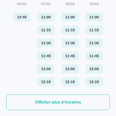
06/08
07/08
08/08
09/08
13:45
11:00
11:00
11:00
11:15
11:15
11:15
11:30
11:30
11:30
11:45
11:45
11:45
12:00
12:00
12:00
12:15
12:15
12:15
Afficher plus d'horaires