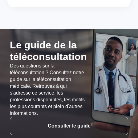
Le guide de la
téléconsultation
Des questions sur la
téléconsultation ? Consultez notre
guide sur la téléconsultation
médicale. Retrouvez à qui
s'adresse ce service, les
professions disponibles, les motifs
les plus courants et plein d'autres
informations.
Consulter le guide