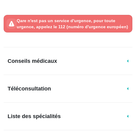
Qare n'est pas un service d'urgence, pour toute
urgence, appelez le 112 (numéro d'urgence européen)
Conseils médicaux
Téléconsultation
Liste des spécialités