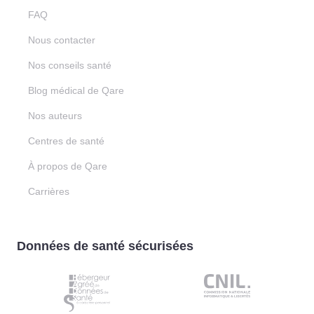
FAQ
Nous contacter
Nos conseils santé
Blog médical de Qare
Nos auteurs
Centres de santé
À propos de Qare
Carrières
Données de santé sécurisées