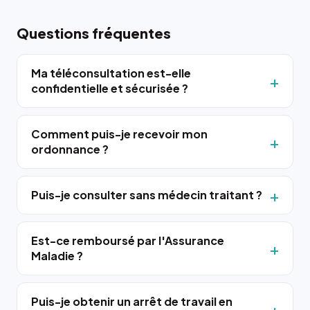
Questions fréquentes
Ma téléconsultation est-elle
confidentielle et sécurisée ?
Comment puis-je recevoir mon
ordonnance ?
Puis-je consulter sans médecin traitant ?
Est-ce remboursé par l'Assurance
Maladie ?
Puis-je obtenir un arrêt de travail en