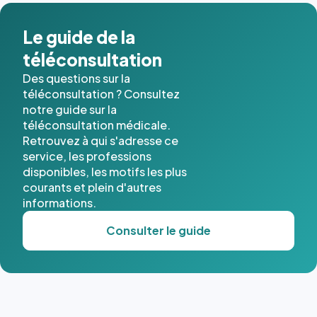
dans ce
cas. #}
Le guide de la
téléconsultation
Des questions sur la
téléconsultation ? Consultez
notre guide sur la
téléconsultation médicale.
Retrouvez à qui s'adresse ce
service, les professions
disponibles, les motifs les plus
courants et plein d'autres
informations.
Consulter le guide