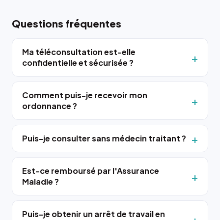
Questions fréquentes
Ma téléconsultation est-elle
confidentielle et sécurisée ?
Comment puis-je recevoir mon
ordonnance ?
Puis-je consulter sans médecin traitant ?
Est-ce remboursé par l'Assurance
Maladie ?
Puis-je obtenir un arrêt de travail en