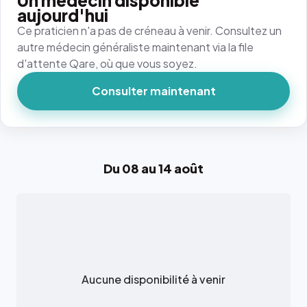
Un médecin disponible
aujourd'hui
Ce praticien n'a pas de créneau à venir. Consultez un
autre médecin généraliste maintenant via la file
d'attente Qare, où que vous soyez.
Consulter maintenant
Du 08 au 14 août
Aucune disponibilité à venir