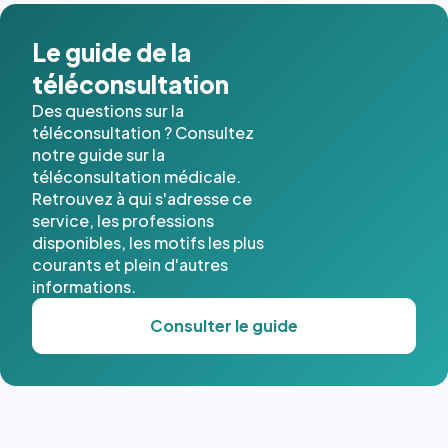
dans ce
cas. #}
Le guide de la
téléconsultation
Des questions sur la
téléconsultation ? Consultez
notre guide sur la
téléconsultation médicale.
Retrouvez à qui s'adresse ce
service, les professions
disponibles, les motifs les plus
courants et plein d'autres
informations.
Consulter le guide