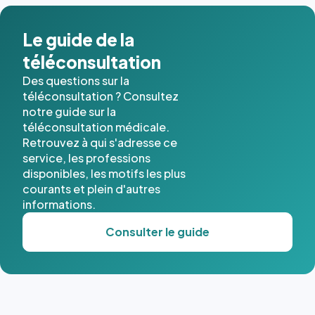
dans ce
cas. #}
Le guide de la
téléconsultation
Des questions sur la
téléconsultation ? Consultez
notre guide sur la
téléconsultation médicale.
Retrouvez à qui s'adresse ce
service, les professions
disponibles, les motifs les plus
courants et plein d'autres
informations.
Consulter le guide