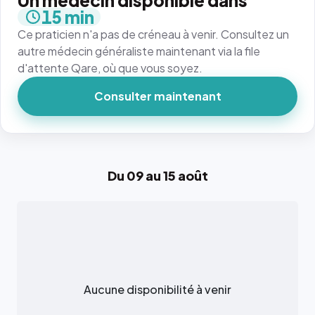
Un médecin disponible dans
15 min
Ce praticien n'a pas de créneau à venir. Consultez un
autre médecin généraliste maintenant via la file
d'attente Qare, où que vous soyez.
Consulter maintenant
Du 09 au 15 août
Aucune disponibilité à venir