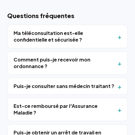
Questions fréquentes
Ma téléconsultation est-elle
confidentielle et sécurisée ?
Comment puis-je recevoir mon
ordonnance ?
Puis-je consulter sans médecin traitant ?
Est-ce remboursé par l'Assurance
Maladie ?
Puis-je obtenir un arrêt de travail en