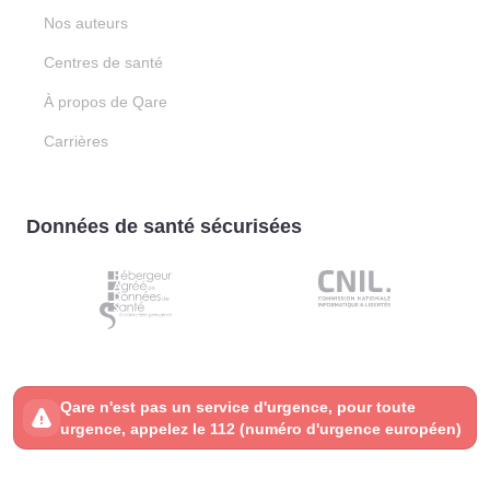
Nos auteurs
Centres de santé
À propos de Qare
Carrières
Données de santé sécurisées
Qare n'est pas un service d'urgence, pour toute
urgence, appelez le 112 (numéro d'urgence européen)