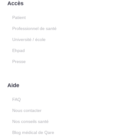
Accès
Patient
Professionnel de santé
Université / école
Ehpad
Presse
Aide
FAQ
Nous contacter
Nos conseils santé
Blog médical de Qare