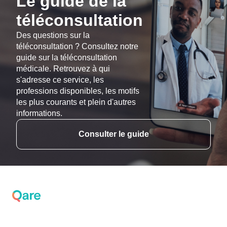
Le guide de la
téléconsultation
Des questions sur la
téléconsultation ? Consultez notre
guide sur la téléconsultation
médicale. Retrouvez à qui
s'adresse ce service, les
professions disponibles, les motifs
les plus courants et plein d'autres
informations.
Consulter le guide