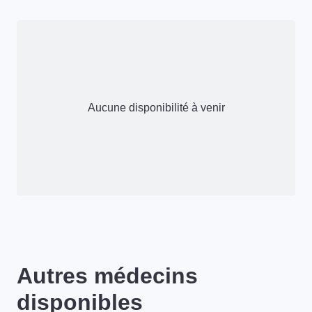
Aucune disponibilité à venir
Autres médecins
disponibles