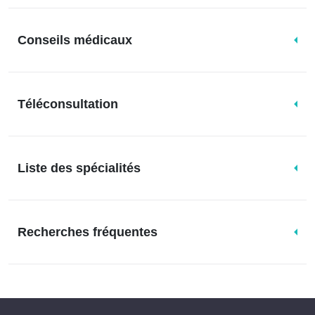
Conseils médicaux
Téléconsultation
Liste des spécialités
Recherches fréquentes