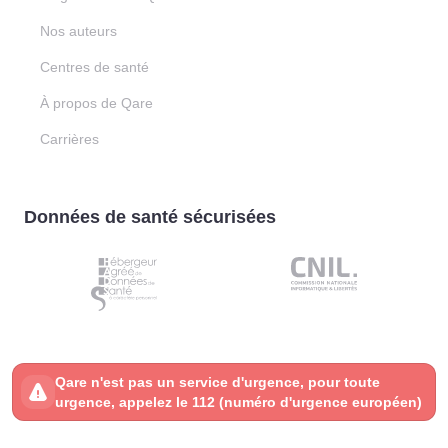
Nos auteurs
Centres de santé
À propos de Qare
Carrières
Données de santé sécurisées
Qare n'est pas un service d'urgence, pour toute
urgence, appelez le 112 (numéro d'urgence européen)