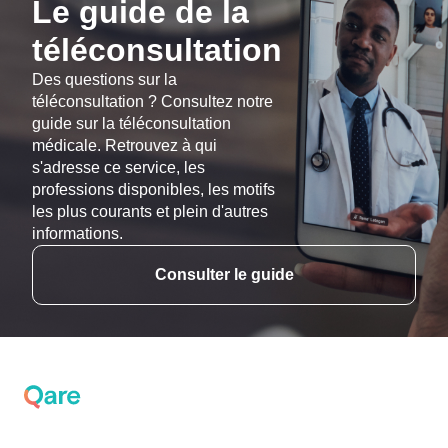
Le guide de la
téléconsultation
Des questions sur la
téléconsultation ? Consultez notre
guide sur la téléconsultation
médicale. Retrouvez à qui
s'adresse ce service, les
professions disponibles, les motifs
les plus courants et plein d'autres
informations.
Consulter le guide