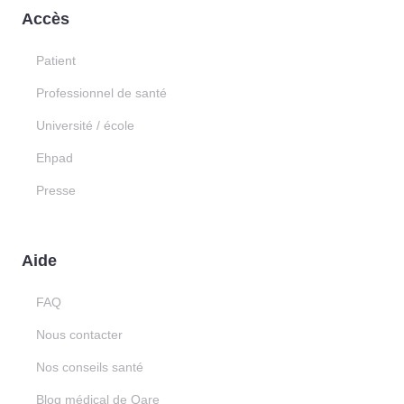
Accès
Patient
Professionnel de santé
Université / école
Ehpad
Presse
Aide
FAQ
Nous contacter
Nos conseils santé
Blog médical de Qare