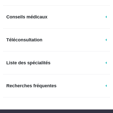
Conseils médicaux
Téléconsultation
Liste des spécialités
Recherches fréquentes