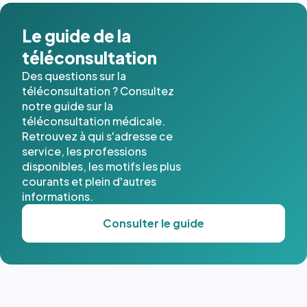
Le guide de la
téléconsultation
Des questions sur la
téléconsultation ? Consultez
notre guide sur la
téléconsultation médicale.
Retrouvez à qui s'adresse ce
service, les professions
disponibles, les motifs les plus
courants et plein d'autres
informations.
Consulter le guide