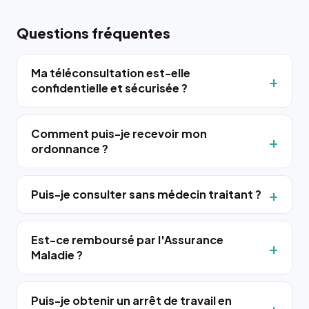
Questions fréquentes
Ma téléconsultation est-elle
confidentielle et sécurisée ?
Comment puis-je recevoir mon
ordonnance ?
Puis-je consulter sans médecin traitant ?
Est-ce remboursé par l'Assurance
Maladie ?
Puis-je obtenir un arrêt de travail en