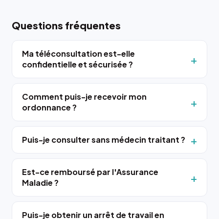
Questions fréquentes
Ma téléconsultation est-elle
confidentielle et sécurisée ?
Comment puis-je recevoir mon
ordonnance ?
Puis-je consulter sans médecin traitant ?
Est-ce remboursé par l'Assurance
Maladie ?
Puis-je obtenir un arrêt de travail en