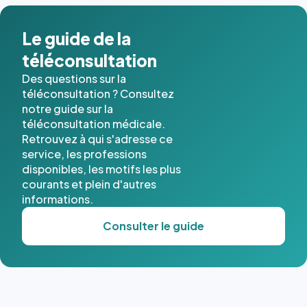
dans ce
cas. #}
Le guide de la
téléconsultation
Des questions sur la
téléconsultation ? Consultez
notre guide sur la
téléconsultation médicale.
Retrouvez à qui s'adresse ce
service, les professions
disponibles, les motifs les plus
courants et plein d'autres
informations.
Consulter le guide