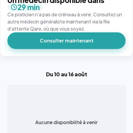
Un médecin disponible dans
29 min
Ce praticien n'a pas de créneau à venir. Consultez un
autre médecin généraliste maintenant via la file
d'attente Qare, où que vous soyez.
Consulter maintenant
Du 10 au 16 août
Aucune disponibilité à venir