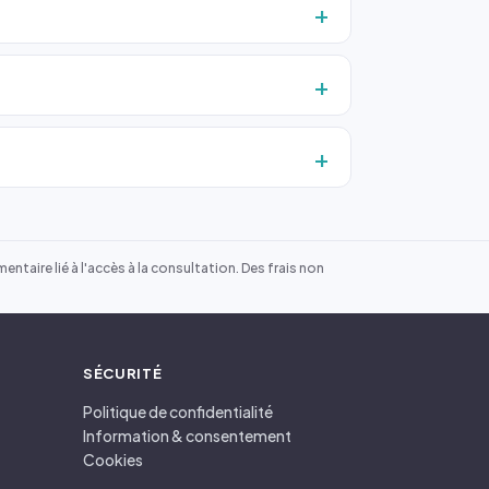
ntaire lié à l'accès à la consultation. Des frais non
SÉCURITÉ
Politique de confidentialité
Information & consentement
Cookies