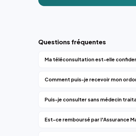
Questions fréquentes
Ma téléconsultation est-elle confiden
Comment puis-je recevoir mon ordo
Puis-je consulter sans médecin trait
Est-ce remboursé par l'Assurance Ma