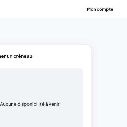
Mon compte
ner un créneau
Aucune disponibilité à venir