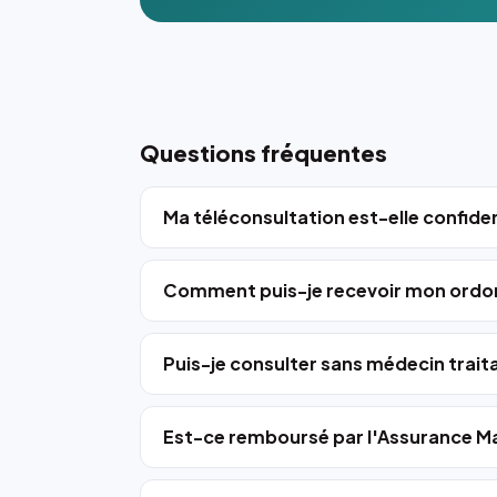
Questions fréquentes
Ma téléconsultation est-elle confiden
Comment puis-je recevoir mon ordo
Puis-je consulter sans médecin trait
Est-ce remboursé par l'Assurance Ma