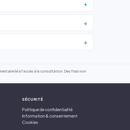
ntaire lié à l'accès à la consultation. Des frais non
SÉCURITÉ
Politique de confidentialité
Information & consentement
Cookies