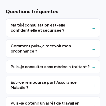
Questions fréquentes
Ma téléconsultation est-elle
confidentielle et sécurisée ?
Comment puis-je recevoir mon
ordonnance ?
Puis-je consulter sans médecin traitant ?
Est-ce remboursé par l'Assurance
Maladie ?
Puis-je obtenir un arrêt de travail en