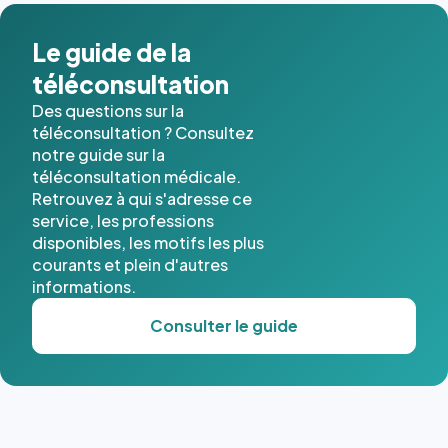
dans ce
cas. #}
Le guide de la
téléconsultation
Des questions sur la
téléconsultation ? Consultez
notre guide sur la
téléconsultation médicale.
Retrouvez à qui s'adresse ce
service, les professions
disponibles, les motifs les plus
courants et plein d'autres
informations.
Consulter le guide