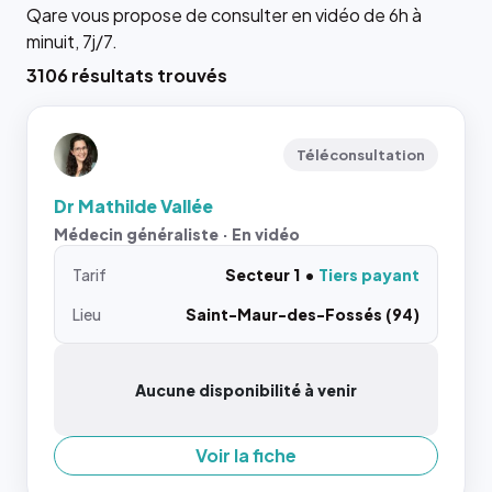
Qare vous propose de consulter en vidéo de 6h à
minuit, 7j/7.
3106 résultats trouvés
Téléconsultation
Dr Mathilde Vallée
Médecin généraliste · En vidéo
Tarif
Secteur 1
Tiers payant
Lieu
Saint-Maur-des-Fossés (94)
Aucune disponibilité à venir
Voir la fiche