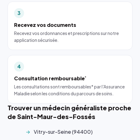
3
Recevez vos documents
Recevez vos ordonnances et prescriptions sur notre
application sécurisée.
4
Consultation remboursable
*
Les consultations sont remboursables* par l'Assurance
Maladie selon les conditions du parcours de soins.
Trouver un médecin généraliste proche
de Saint-Maur-des-Fossés
Vitry-sur-Seine (94400)