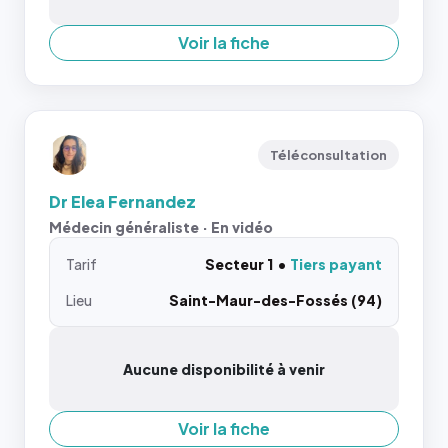
Voir la fiche
Téléconsultation
Dr Elea Fernandez
Médecin généraliste · En vidéo
Tarif
Secteur 1
Tiers payant
Lieu
Saint-Maur-des-Fossés (94)
Aucune disponibilité à venir
Voir la fiche