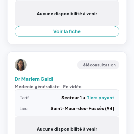
Aucune disponibilité à venir
Voir la fiche
Téléconsultation
Dr Mariem Gaidi
Médecin généraliste · En vidéo
Tarif
Secteur 1
Tiers payant
Lieu
Saint-Maur-des-Fossés (94)
Aucune disponibilité à venir