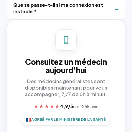
Que se passe-t-il si ma connexion est
instable ?
Consultez un médecin
aujourd'hui
Des médecins généralistes sont
disponibles maintenant pour vous
accompagner, 7j/7 de 6h à minuit.
★★★★★
4,9/5
sur 125k avis
AGRÉÉ PAR LE MINISTÈRE DE LA SANTÉ