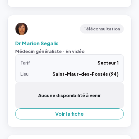
Téléconsultation
Dr Marion Segalis
Médecin généraliste · En vidéo
Tarif
Secteur 1
Lieu
Saint-Maur-des-Fossés (94)
Aucune disponibilité à venir
Voir la fiche