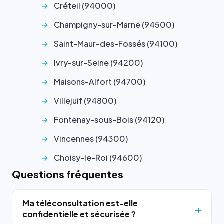
Créteil (94000)
Champigny-sur-Marne (94500)
Saint-Maur-des-Fossés (94100)
Ivry-sur-Seine (94200)
Maisons-Alfort (94700)
Villejuif (94800)
Fontenay-sous-Bois (94120)
Vincennes (94300)
Choisy-le-Roi (94600)
Questions fréquentes
Ma téléconsultation est-elle
confidentielle et sécurisée ?