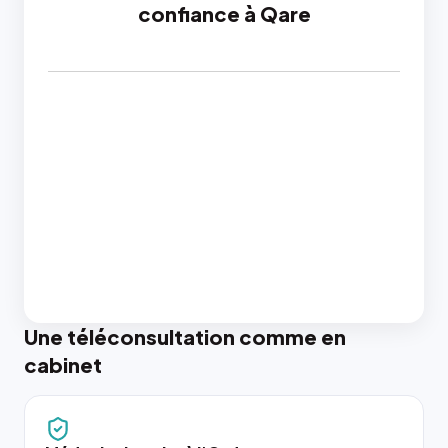
confiance à Qare
Une téléconsultation comme en
cabinet