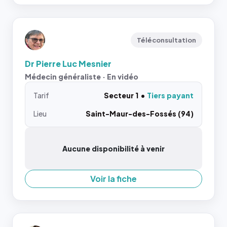
Téléconsultation
Dr Pierre Luc Mesnier
Médecin généraliste · En vidéo
Tarif
Secteur 1
Tiers payant
Lieu
Saint-Maur-des-Fossés (94)
Aucune disponibilité à venir
Voir la fiche