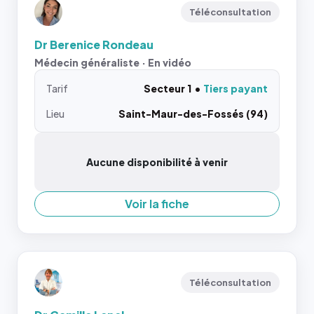
Téléconsultation
Dr Berenice Rondeau
Médecin généraliste · En vidéo
Tarif
Secteur 1
Tiers payant
Lieu
Saint-Maur-des-Fossés (94)
Aucune disponibilité à venir
Voir la fiche
Téléconsultation