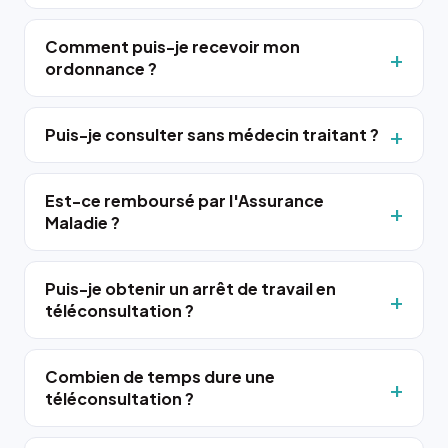
Comment puis-je recevoir mon
ordonnance ?
Puis-je consulter sans médecin traitant ?
Est-ce remboursé par l'Assurance
Maladie ?
Puis-je obtenir un arrêt de travail en
téléconsultation ?
Combien de temps dure une
téléconsultation ?