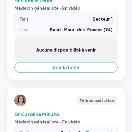
Dr Camille Lenel
Médecin généraliste · En vidéo
Tarif
Secteur 1
Lieu
Saint-Maur-des-Fossés (94)
Aucune disponibilité à venir
Voir la fiche
Téléconsultation
Dr Caroline Minato
Médecin généraliste · En vidéo