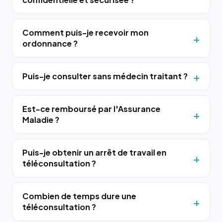
Comment puis-je recevoir mon
ordonnance ?
Puis-je consulter sans médecin traitant ?
Est-ce remboursé par l'Assurance
Maladie ?
Puis-je obtenir un arrêt de travail en
téléconsultation ?
Combien de temps dure une
téléconsultation ?