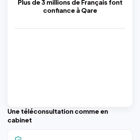
Plus de 3 millions de Français font
confiance à Qare
Une téléconsultation comme en
cabinet