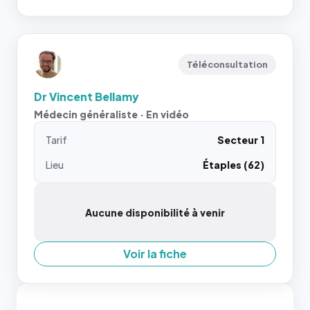
Téléconsultation
Dr Vincent Bellamy
Médecin généraliste · En vidéo
Tarif
Secteur 1
Lieu
Étaples (62)
Aucune disponibilité à venir
Voir la fiche