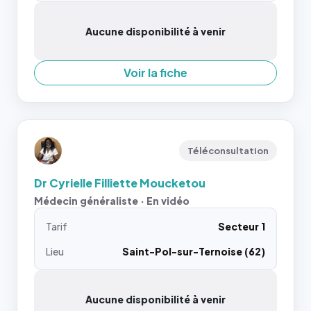
Aucune disponibilité à venir
Voir la fiche
Téléconsultation
Dr Cyrielle Filliette Moucketou
Médecin généraliste · En vidéo
Tarif
Secteur 1
Lieu
Saint-Pol-sur-Ternoise (62)
Aucune disponibilité à venir