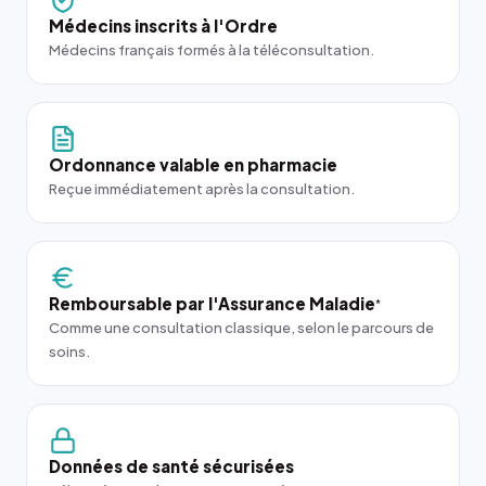
Médecins inscrits à l'Ordre
Médecins français formés à la téléconsultation.
Ordonnance valable en pharmacie
Reçue immédiatement après la consultation.
Remboursable par l'Assurance Maladie
*
Comme une consultation classique, selon le parcours de
soins.
Données de santé sécurisées