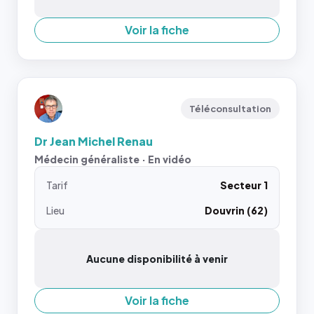
Voir la fiche
Téléconsultation
Dr Jean Michel Renau
Médecin généraliste · En vidéo
Tarif
Secteur 1
Lieu
Douvrin (62)
Aucune disponibilité à venir
Voir la fiche