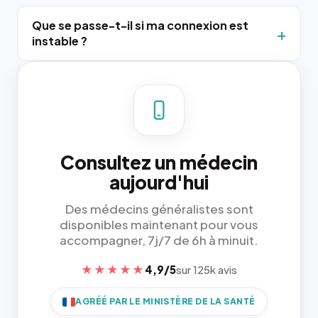
Que se passe-t-il si ma connexion est
instable ?
Consultez un médecin
aujourd'hui
Des médecins généralistes sont
disponibles maintenant pour vous
accompagner, 7j/7 de 6h à minuit.
★★★★★
4,9/5
sur 125k avis
AGRÉÉ PAR LE MINISTÈRE DE LA SANTÉ