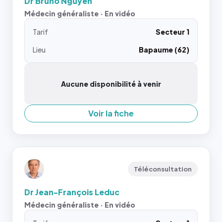
Dr Bruno Nguyen
Médecin généraliste · En vidéo
Tarif
Secteur 1
Lieu
Bapaume (62)
Aucune disponibilité à venir
Voir la fiche
Téléconsultation
Dr Jean-François Leduc
Médecin généraliste · En vidéo