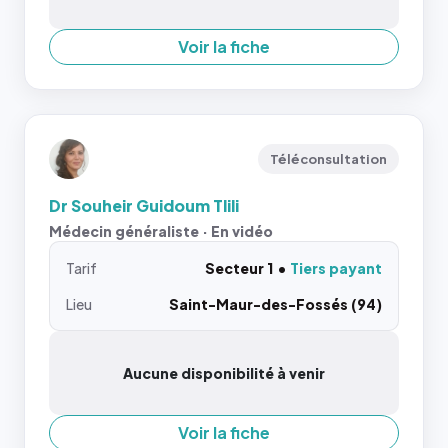
Voir la fiche
Téléconsultation
Dr Souheir Guidoum Tlili
Médecin généraliste · En vidéo
Tarif
Secteur 1
Tiers payant
Lieu
Saint-Maur-des-Fossés (94)
Aucune disponibilité à venir
Voir la fiche