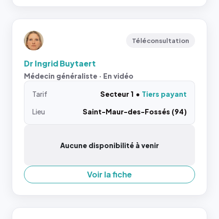
Téléconsultation
Dr Ingrid Buytaert
Médecin généraliste · En vidéo
Tarif
Secteur 1
Tiers payant
Lieu
Saint-Maur-des-Fossés (94)
Aucune disponibilité à venir
Voir la fiche