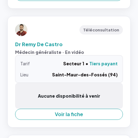
Téléconsultation
Dr Remy De Castro
Médecin généraliste · En vidéo
Tarif
Secteur 1
Tiers payant
Lieu
Saint-Maur-des-Fossés (94)
Aucune disponibilité à venir
Voir la fiche