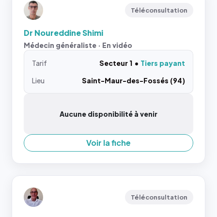
Téléconsultation
Dr Noureddine Shimi
Médecin généraliste · En vidéo
Tarif
Secteur 1
Tiers payant
Lieu
Saint-Maur-des-Fossés (94)
Aucune disponibilité à venir
Voir la fiche
Téléconsultation