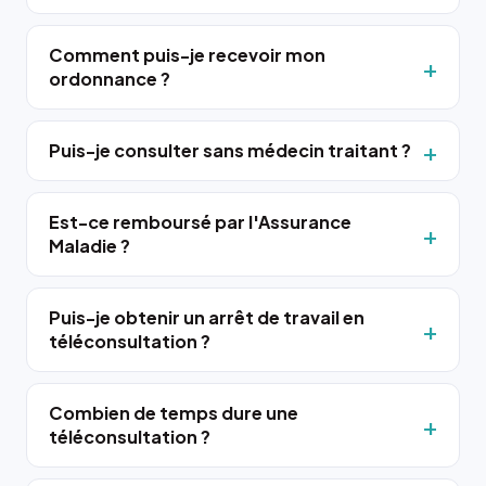
Comment puis-je recevoir mon
ordonnance ?
Puis-je consulter sans médecin traitant ?
Est-ce remboursé par l'Assurance
Maladie ?
Puis-je obtenir un arrêt de travail en
téléconsultation ?
Combien de temps dure une
téléconsultation ?