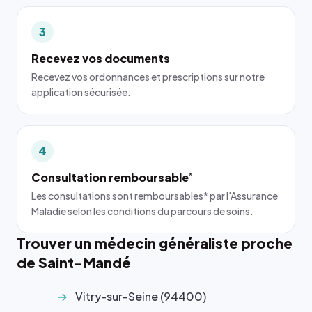
3
Recevez vos documents
Recevez vos ordonnances et prescriptions sur notre
application sécurisée.
4
Consultation remboursable
*
Les consultations sont remboursables* par l'Assurance
Maladie selon les conditions du parcours de soins.
Trouver un médecin généraliste proche
de Saint-Mandé
Vitry-sur-Seine (94400)