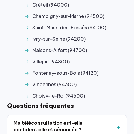
Créteil (94000)
Champigny-sur-Marne (94500)
Saint-Maur-des-Fossés (94100)
Ivry-sur-Seine (94200)
Maisons-Alfort (94700)
Villejuif (94800)
Fontenay-sous-Bois (94120)
Vincennes (94300)
Choisy-le-Roi (94600)
Questions fréquentes
Ma téléconsultation est-elle
confidentielle et sécurisée ?