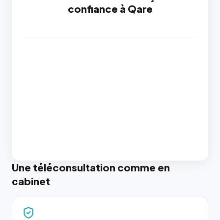
confiance à Qare
Une téléconsultation comme en
cabinet