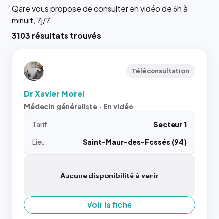
Qare vous propose de consulter en vidéo de 6h à
minuit, 7j/7.
3103 résultats trouvés
Téléconsultation
Dr Xavier Morel
Médecin généraliste · En vidéo
Tarif
Secteur 1
Lieu
Saint-Maur-des-Fossés (94)
Aucune disponibilité à venir
Voir la fiche