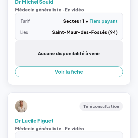
Dr Michel Souid
Médecin généraliste · En vidéo
Tarif
Secteur 1
Tiers payant
Lieu
Saint-Maur-des-Fossés (94)
Aucune disponibilité à venir
Voir la fiche
Téléconsultation
Dr Lucile Figuet
Médecin généraliste · En vidéo