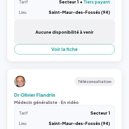
Tarif
Secteur 1
Tiers payant
Lieu
Saint-Maur-des-Fossés (94)
Aucune disponibilité à venir
Voir la fiche
Téléconsultation
Dr Olivier Flandrin
Médecin généraliste · En vidéo
Tarif
Secteur 1
Lieu
Saint-Maur-des-Fossés (94)