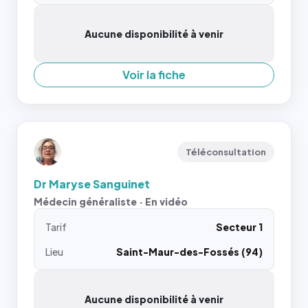
Aucune disponibilité à venir
Voir la fiche
Téléconsultation
Dr Maryse Sanguinet
Médecin généraliste · En vidéo
Tarif
Secteur 1
Lieu
Saint-Maur-des-Fossés (94)
Aucune disponibilité à venir