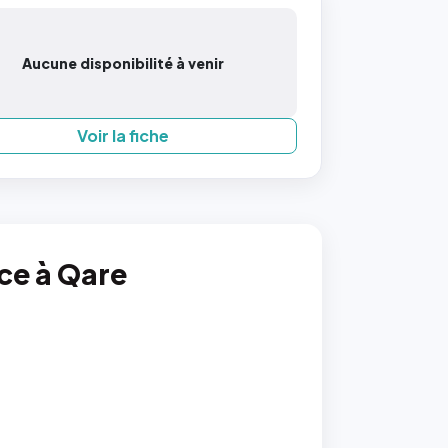
Aucune disponibilité à venir
Voir la fiche
nce à Qare