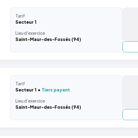
Tarif
Secteur 1
Lieu
d'exercice
Saint-Maur-des-Fossés (94)
Tarif
Secteur 1
Tiers payant
Lieu
d'exercice
Saint-Maur-des-Fossés (94)