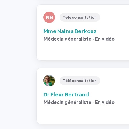
NB
Téléconsultation
Mme Naima Berkouz
Médecin généraliste · En vidéo
Téléconsultation
Dr Fleur Bertrand
Médecin généraliste · En vidéo