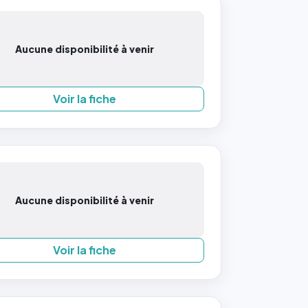
Aucune disponibilité à venir
Voir la fiche
Aucune disponibilité à venir
Voir la fiche