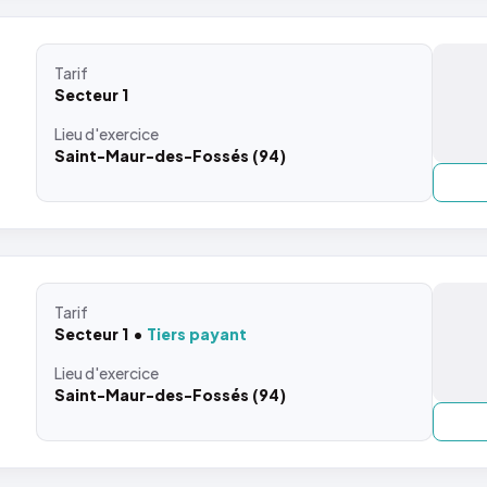
Tarif
Secteur 1
Lieu
d'exercice
Saint-Maur-des-Fossés (94)
Tarif
Secteur 1
Tiers payant
Lieu
d'exercice
Saint-Maur-des-Fossés (94)