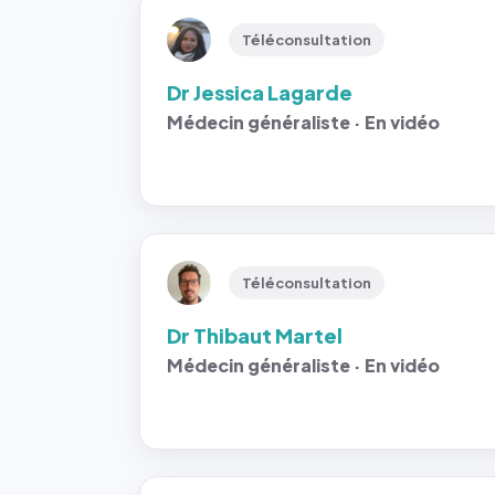
Téléconsultation
Dr Jessica Lagarde
Médecin généraliste · En vidéo
Téléconsultation
Dr Thibaut Martel
Médecin généraliste · En vidéo