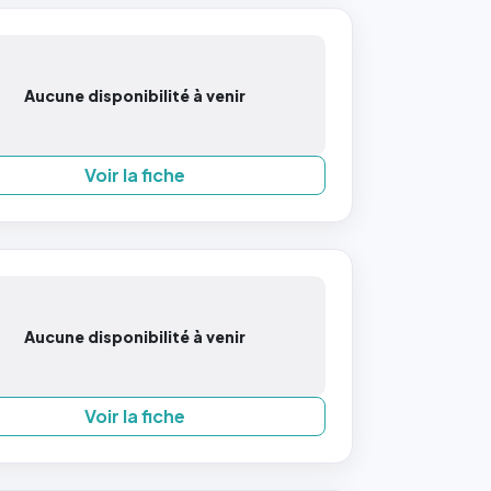
Aucune disponibilité à venir
Voir la fiche
Aucune disponibilité à venir
Voir la fiche