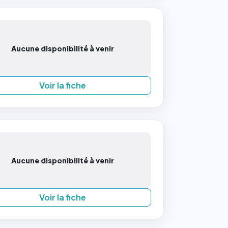
Aucune disponibilité à venir
Voir la fiche
Aucune disponibilité à venir
Voir la fiche