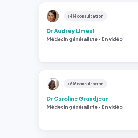
Téléconsultation
Dr Audrey Limeul
Médecin généraliste · En vidéo
Téléconsultation
Dr Caroline Grandjean
Médecin généraliste · En vidéo