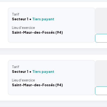
Tarif
Secteur 1
Tiers payant
Lieu
d'exercice
Saint-Maur-des-Fossés (94)
Tarif
Secteur 1
Tiers payant
Lieu
d'exercice
Saint-Maur-des-Fossés (94)