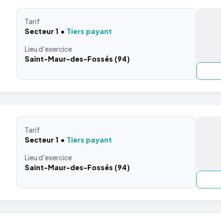
Tarif
Secteur 1
Tiers payant
Lieu
d'exercice
Saint-Maur-des-Fossés (94)
Tarif
Secteur 1
Tiers payant
Lieu
d'exercice
Saint-Maur-des-Fossés (94)