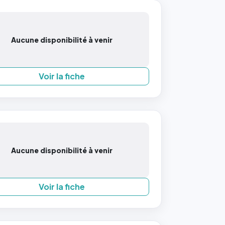
Aucune disponibilité à venir
Voir la fiche
Aucune disponibilité à venir
Voir la fiche