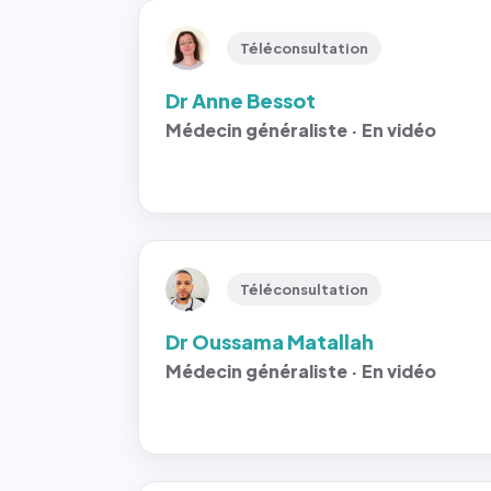
Téléconsultation
Dr Anne Bessot
Médecin généraliste · En vidéo
Téléconsultation
Dr Oussama Matallah
Médecin généraliste · En vidéo