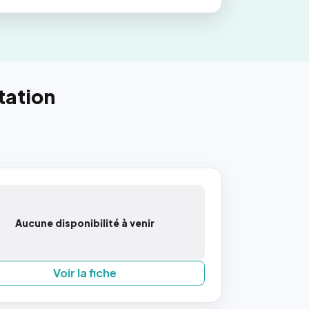
tation
Aucune disponibilité à venir
Voir la fiche