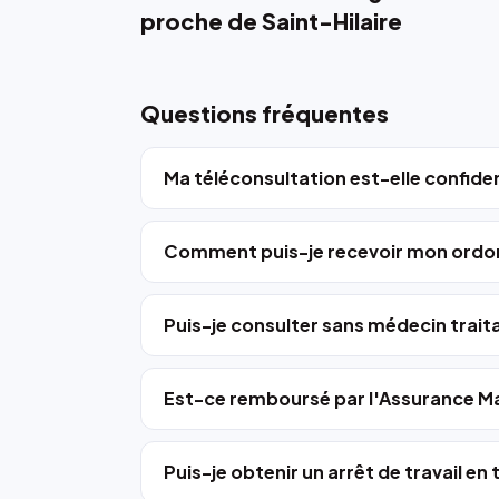
proche de Saint-Hilaire
Questions fréquentes
Ma téléconsultation est-elle confiden
Comment puis-je recevoir mon ordo
Puis-je consulter sans médecin trait
Est-ce remboursé par l'Assurance Ma
Puis-je obtenir un arrêt de travail en