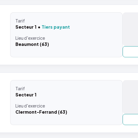
Tarif
Secteur 1
Tiers payant
Lieu
d'exercice
Beaumont (63)
Tarif
Secteur 1
Lieu
d'exercice
Clermont-Ferrand (63)