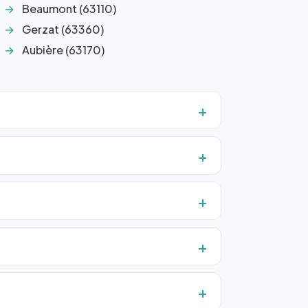
Beaumont (63110)
Gerzat (63360)
Aubière (63170)