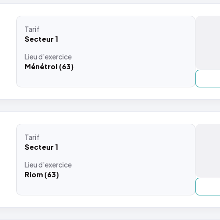
Tarif
Secteur 1
Lieu
d'exercice
Ménétrol (63)
Tarif
Secteur 1
Lieu
d'exercice
Riom (63)