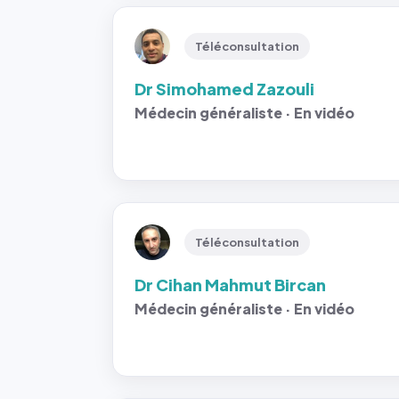
Téléconsultation
Dr Simohamed Zazouli
Médecin généraliste · En vidéo
Téléconsultation
Dr Cihan Mahmut Bircan
Médecin généraliste · En vidéo