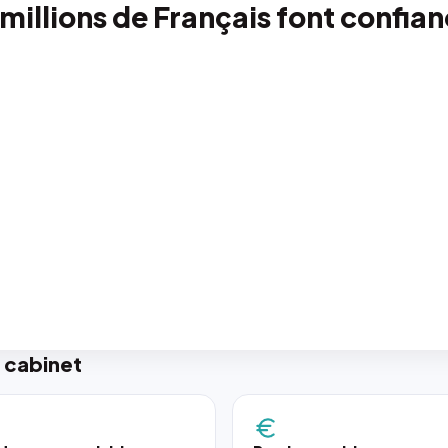
 millions de Français font confia
 cabinet