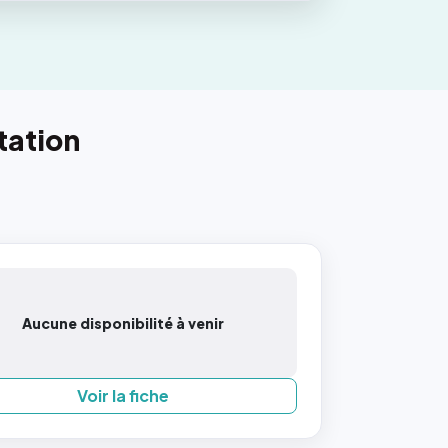
tation
Aucune disponibilité à venir
Voir la fiche