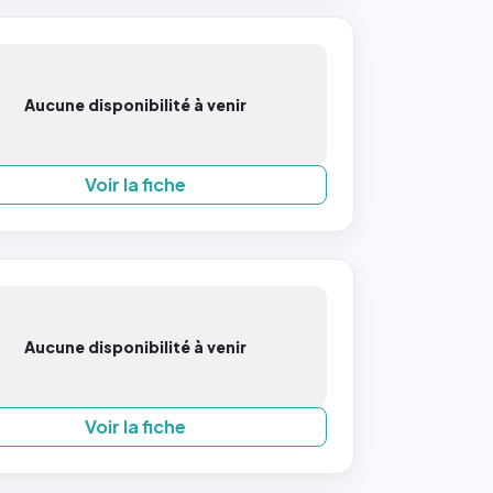
Aucune disponibilité à venir
Voir la fiche
Aucune disponibilité à venir
Voir la fiche