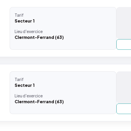
Tarif
Secteur 1
Lieu
d'exercice
Clermont-Ferrand (63)
Tarif
Secteur 1
Lieu
d'exercice
Clermont-Ferrand (63)