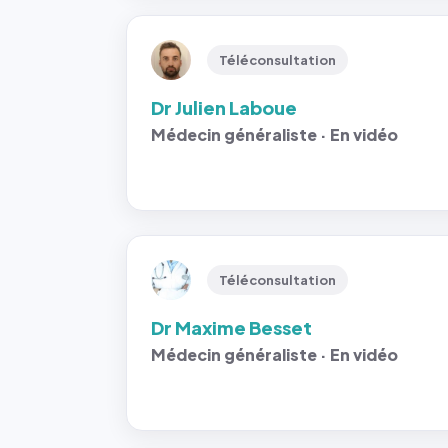
Téléconsultation
Dr Julien Laboue
Médecin généraliste · En vidéo
Téléconsultation
Dr Maxime Besset
Médecin généraliste · En vidéo