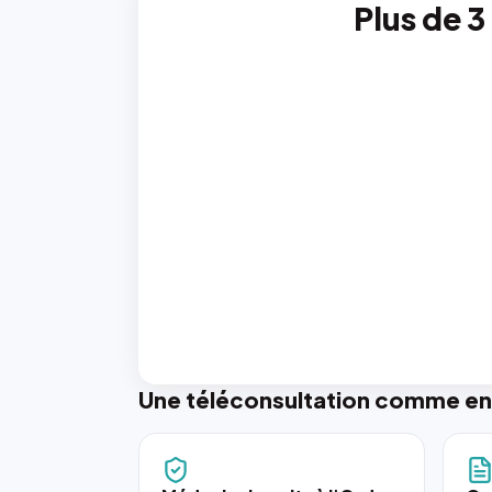
Plus de 3
Une téléconsultation comme en