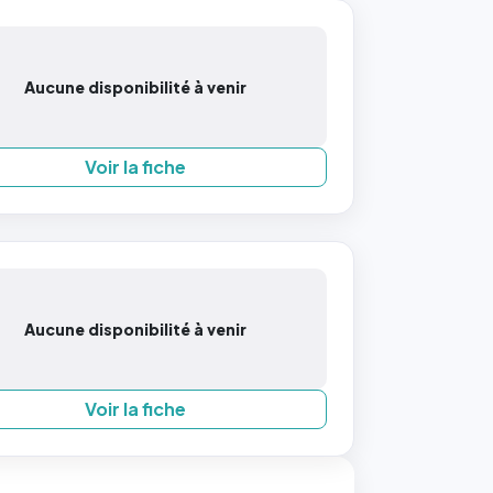
Aucune disponibilité à venir
Voir la fiche
Aucune disponibilité à venir
Voir la fiche