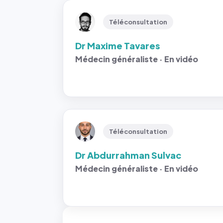
Téléconsultation
Dr Maxime Tavares
Médecin généraliste · En vidéo
Téléconsultation
Dr Abdurrahman Sulvac
Médecin généraliste · En vidéo