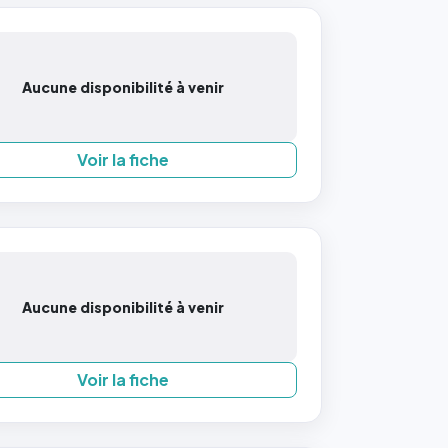
Aucune disponibilité à venir
Voir la fiche
Aucune disponibilité à venir
Voir la fiche