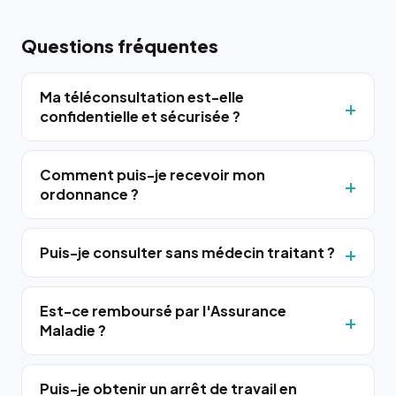
Questions fréquentes
Ma téléconsultation est-elle
confidentielle et sécurisée ?
Comment puis-je recevoir mon
ordonnance ?
Puis-je consulter sans médecin traitant ?
Est-ce remboursé par l'Assurance
Maladie ?
Puis-je obtenir un arrêt de travail en