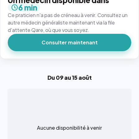
Un médecin disponible dans
6 min
Ce praticien n'a pas de créneau à venir. Consultez un
autre médecin généraliste maintenant via la file
d'attente Qare, où que vous soyez.
Consulter maintenant
Du 09 au 15 août
Aucune disponibilité à venir