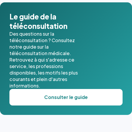
dans ce
cas. #}
Le guide de la
téléconsultation
Des questions sur la
téléconsultation ? Consultez
notre guide sur la
téléconsultation médicale.
Retrouvez à qui s'adresse ce
service, les professions
disponibles, les motifs les plus
courants et plein d'autres
informations.
Consulter le guide