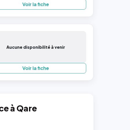
Voir la fiche
Aucune disponibilité à venir
Voir la fiche
nce à Qare