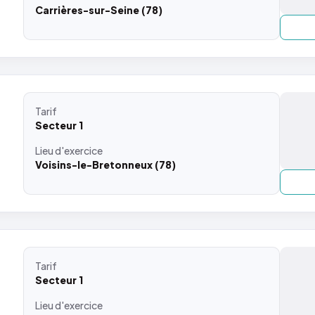
Carrières-sur-Seine (78)
Tarif
Secteur 1
Lieu
d'exercice
Voisins-le-Bretonneux (78)
Tarif
Secteur 1
Lieu
d'exercice