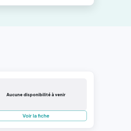
Aucune disponibilité à venir
Voir la fiche