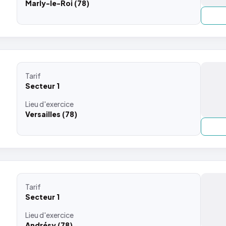
Marly-le-Roi (78)
Tarif
Secteur 1
Lieu
d'exercice
Versailles (78)
Tarif
Secteur 1
Lieu
d'exercice
Andrésy (78)