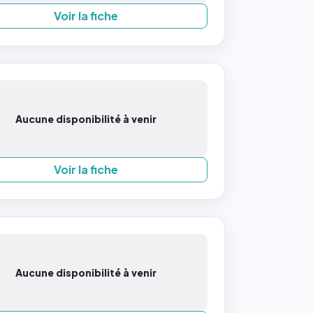
Voir la fiche
Aucune disponibilité à venir
Voir la fiche
Aucune disponibilité à venir