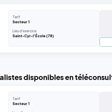
Tarif
Secteur 1
Lieu
d'exercice
Saint-Cyr-l'École (78)
listes disponibles en téléconsul
Tarif
Secteur 1