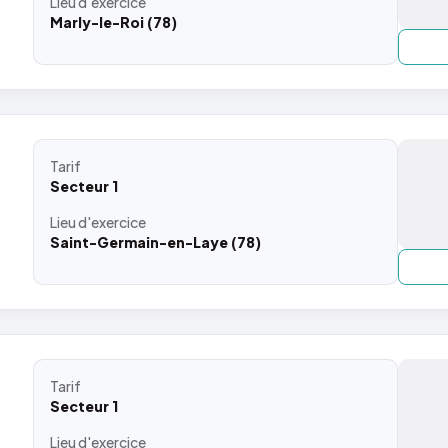
Lieu
d'exercice
Marly-le-Roi (78)
Tarif
Secteur 1
Lieu
d'exercice
Saint-Germain-en-Laye (78)
Tarif
Secteur 1
Lieu
d'exercice