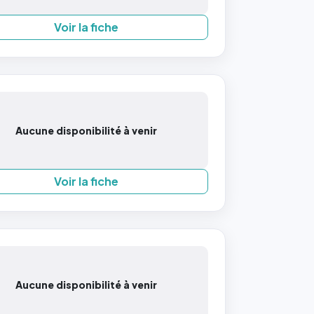
Voir la fiche
Aucune disponibilité à venir
Voir la fiche
Aucune disponibilité à venir