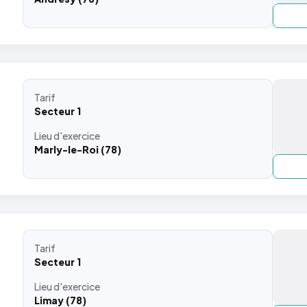
Tarif
Secteur 1
Lieu
d'exercice
Marly-le-Roi (78)
Tarif
Secteur 1
Lieu
d'exercice
Limay (78)