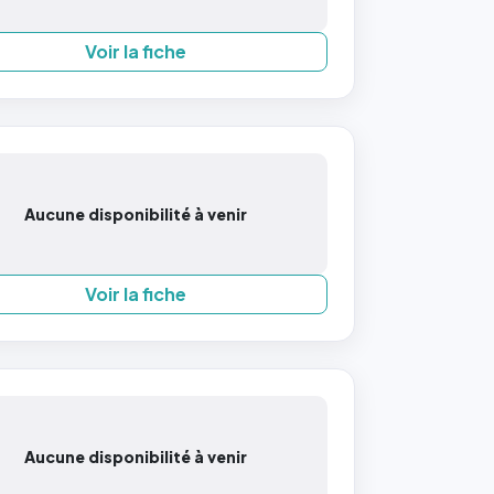
Voir la fiche
Aucune disponibilité à venir
Voir la fiche
Aucune disponibilité à venir