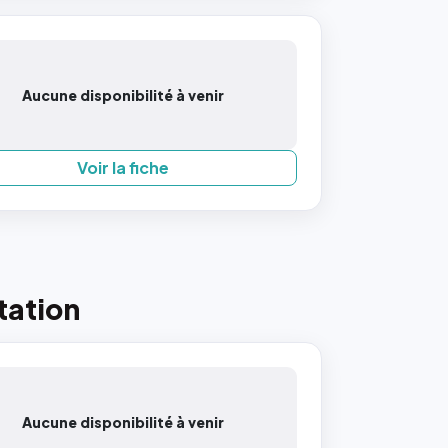
Aucune disponibilité à venir
Voir la fiche
tation
Aucune disponibilité à venir