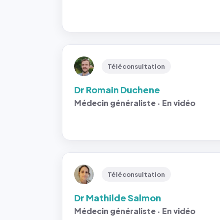
Téléconsultation
Dr Romain Duchene
Médecin généraliste · En vidéo
Téléconsultation
Dr Mathilde Salmon
Médecin généraliste · En vidéo