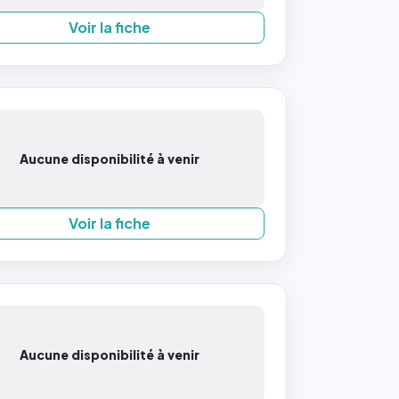
Voir la fiche
Aucune disponibilité à venir
Voir la fiche
Aucune disponibilité à venir