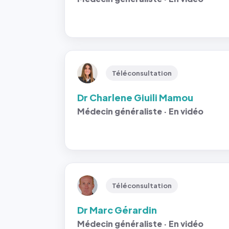
Téléconsultation
Dr Charlene Giuili Mamou
Médecin généraliste · En vidéo
Téléconsultation
Dr Marc Gérardin
Médecin généraliste · En vidéo