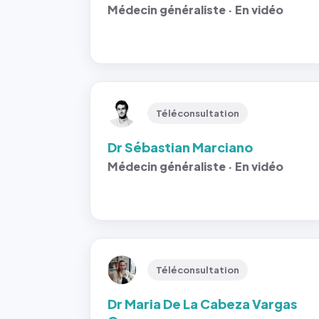
Médecin généraliste · En vidéo
Téléconsultation
Dr Sébastian Marciano
Médecin généraliste · En vidéo
Téléconsultation
Dr Maria De La Cabeza Vargas