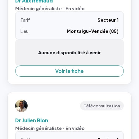
Dr Alix Remaud
Médecin généraliste · En vidéo
Tarif
Secteur 1
Lieu
Montaigu-Vendée (85)
Aucune disponibilité à venir
Voir la fiche
Téléconsultation
Dr Julien Blon
Médecin généraliste · En vidéo