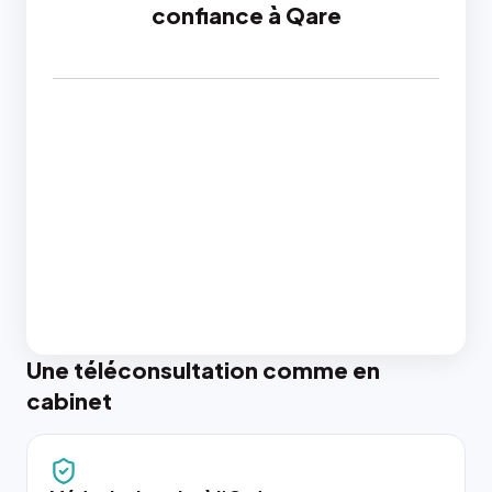
confiance à Qare
Une téléconsultation comme en
cabinet