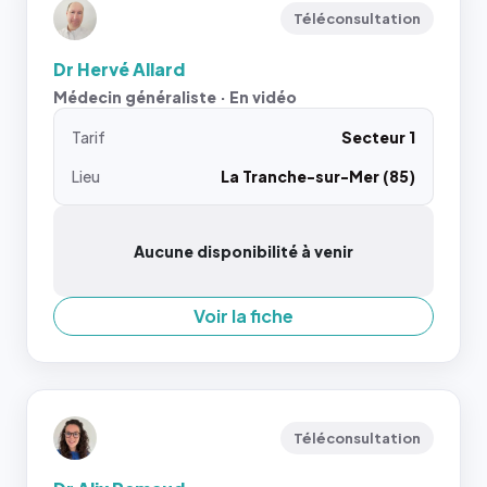
Téléconsultation
Dr Hervé Allard
Médecin généraliste · En vidéo
Tarif
Secteur 1
Lieu
La Tranche-sur-Mer (85)
Aucune disponibilité à venir
Voir la fiche
Téléconsultation