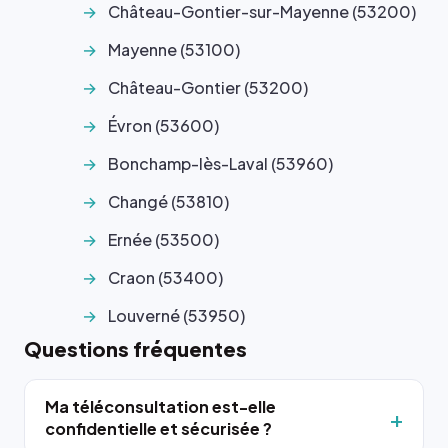
Château-Gontier-sur-Mayenne (53200)
Mayenne (53100)
Château-Gontier (53200)
Évron (53600)
Bonchamp-lès-Laval (53960)
Changé (53810)
Ernée (53500)
Craon (53400)
Louverné (53950)
Questions fréquentes
Ma téléconsultation est-elle
confidentielle et sécurisée ?