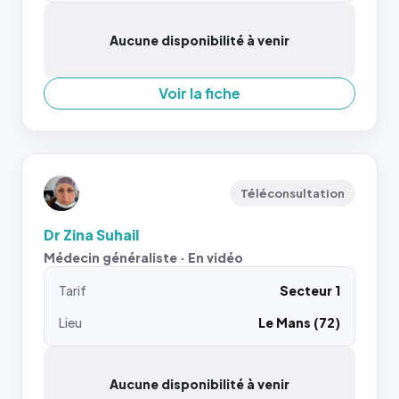
Aucune disponibilité à venir
Voir la fiche
Téléconsultation
Dr Zina Suhail
Médecin généraliste · En vidéo
Tarif
Secteur 1
Lieu
Le Mans (72)
Aucune disponibilité à venir