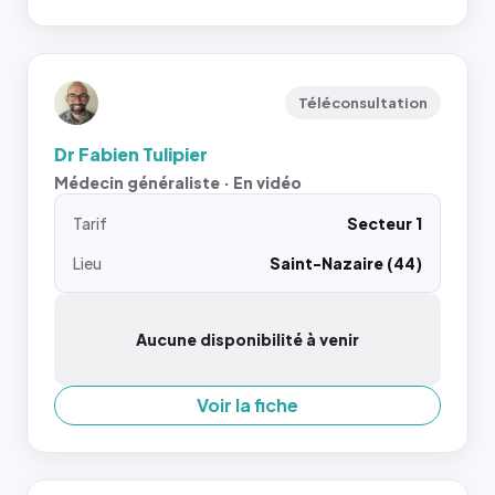
Téléconsultation
Dr Fabien Tulipier
Médecin généraliste · En vidéo
Tarif
Secteur 1
Lieu
Saint-Nazaire (44)
Aucune disponibilité à venir
Voir la fiche