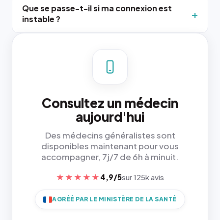
Que se passe-t-il si ma connexion est
instable ?
Consultez un médecin
aujourd'hui
Des médecins généralistes sont
disponibles maintenant pour vous
accompagner, 7j/7 de 6h à minuit.
★★★★★
4,9/5
sur 125k avis
AGRÉÉ PAR LE MINISTÈRE DE LA SANTÉ