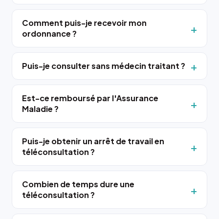
Comment puis-je recevoir mon
ordonnance ?
Puis-je consulter sans médecin traitant ?
Est-ce remboursé par l'Assurance
Maladie ?
Puis-je obtenir un arrêt de travail en
téléconsultation ?
Combien de temps dure une
téléconsultation ?