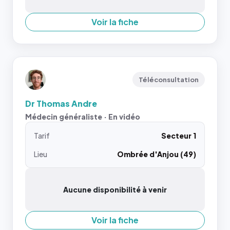
Voir la fiche
Téléconsultation
Dr Thomas Andre
Médecin généraliste · En vidéo
Tarif
Secteur 1
Lieu
Ombrée d'Anjou (49)
Aucune disponibilité à venir
Voir la fiche