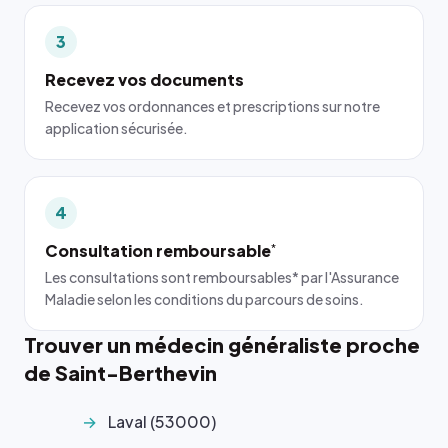
3
Recevez vos documents
Recevez vos ordonnances et prescriptions sur notre
application sécurisée.
4
Consultation remboursable
*
Les consultations sont remboursables* par l'Assurance
Maladie selon les conditions du parcours de soins.
Trouver un médecin généraliste proche
de Saint-Berthevin
Laval (53000)