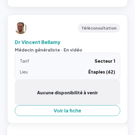
Téléconsultation
Dr Vincent Bellamy
Médecin généraliste · En vidéo
Tarif
Secteur 1
Lieu
Étaples (62)
Aucune disponibilité à venir
Voir la fiche