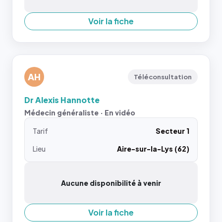
Voir la fiche
AH
Téléconsultation
Dr Alexis Hannotte
Médecin généraliste · En vidéo
Tarif
Secteur 1
Lieu
Aire-sur-la-Lys (62)
Aucune disponibilité à venir
Voir la fiche