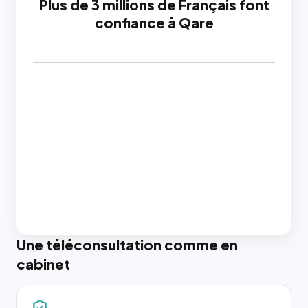
Plus de 3 millions de Français font
confiance à Qare
Une téléconsultation comme en
cabinet