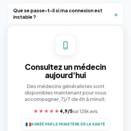
Que se passe-t-il si ma connexion est
instable ?
Consultez un médecin
aujourd'hui
Des médecins généralistes sont
disponibles maintenant pour vous
accompagner, 7j/7 de 6h à minuit.
★★★★★
4,9/5
sur 125k avis
AGRÉÉ PAR LE MINISTÈRE DE LA SANTÉ