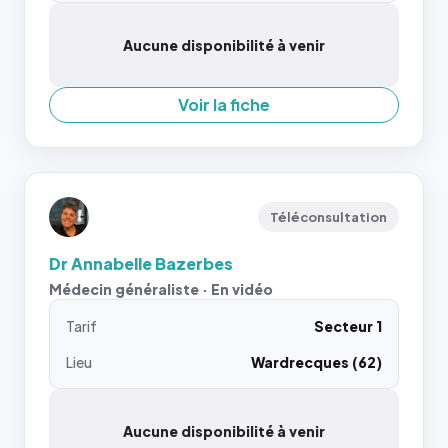
Aucune disponibilité à venir
Voir la fiche
Téléconsultation
Dr Annabelle Bazerbes
Médecin généraliste · En vidéo
Tarif
Secteur 1
Lieu
Wardrecques (62)
Aucune disponibilité à venir