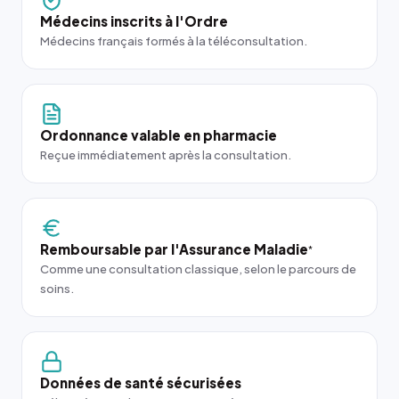
Médecins inscrits à l'Ordre
Médecins français formés à la téléconsultation.
Ordonnance valable en pharmacie
Reçue immédiatement après la consultation.
Remboursable par l'Assurance Maladie
*
Comme une consultation classique, selon le parcours de
soins.
Données de santé sécurisées