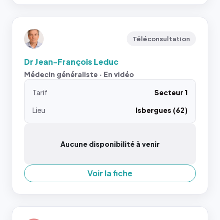
Téléconsultation
Dr Jean-François Leduc
Médecin généraliste · En vidéo
Tarif
Secteur 1
Lieu
Isbergues (62)
Aucune disponibilité à venir
Voir la fiche