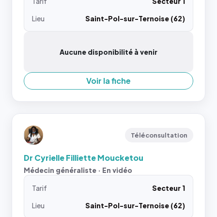
Tarif
Secteur 1
Lieu
Saint-Pol-sur-Ternoise (62)
Aucune disponibilité à venir
Voir la fiche
Téléconsultation
Dr Cyrielle Filliette Moucketou
Médecin généraliste · En vidéo
Tarif
Secteur 1
Lieu
Saint-Pol-sur-Ternoise (62)