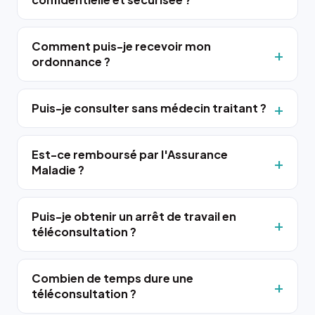
Comment puis-je recevoir mon
ordonnance ?
Puis-je consulter sans médecin traitant ?
Est-ce remboursé par l'Assurance
Maladie ?
Puis-je obtenir un arrêt de travail en
téléconsultation ?
Combien de temps dure une
téléconsultation ?