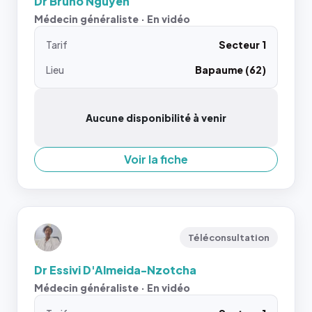
Dr Bruno Nguyen
Médecin généraliste · En vidéo
Tarif
Secteur 1
Lieu
Bapaume (62)
Aucune disponibilité à venir
Voir la fiche
Téléconsultation
Dr Essivi D'Almeida-Nzotcha
Médecin généraliste · En vidéo