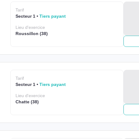
Tarif
Secteur 1
Tiers payant
Lieu
d'exercice
Roussillon (38)
Tarif
Secteur 1
Tiers payant
Lieu
d'exercice
Chatte (38)