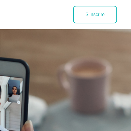
S'inscrire