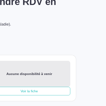
endre RDV en
ladie).
Aucune disponibilité à venir
Voir la fiche