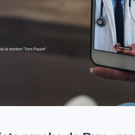
par la mention "Tiers Payant"