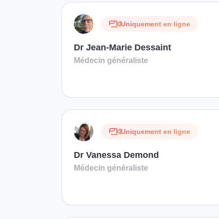
Uniquement en ligne
Dr Jean-Marie Dessaint
Médecin généraliste
Uniquement en ligne
Dr Vanessa Demond
Médecin généraliste