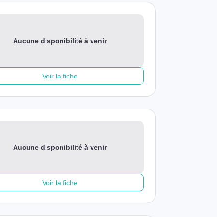
Aucune disponibilité à venir
Voir la fiche
Aucune disponibilité à venir
Voir la fiche