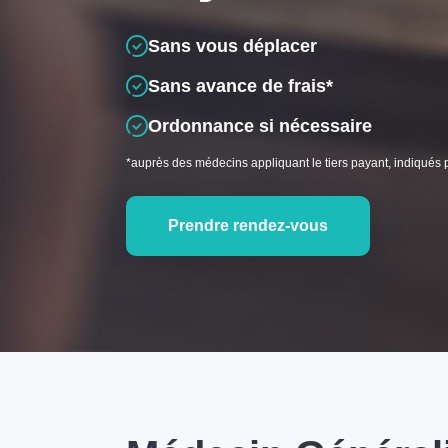
Sans vous déplacer
Sans avance de frais*
Ordonnance si nécessaire
*auprès des médecins appliquant le tiers payant, indiqués 
Prendre rendez-vous