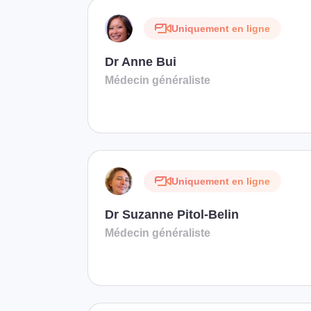
Uniquement en ligne
Dr Anne Bui
Médecin généraliste
Uniquement en ligne
Dr Suzanne Pitol-Belin
Médecin généraliste