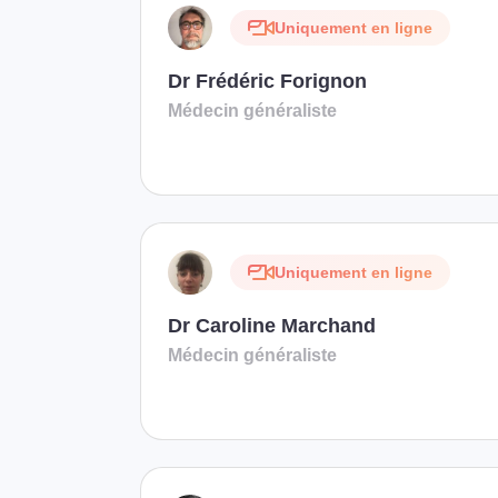
Uniquement en ligne
Dr Frédéric Forignon
Médecin généraliste
Uniquement en ligne
Dr Caroline Marchand
Médecin généraliste