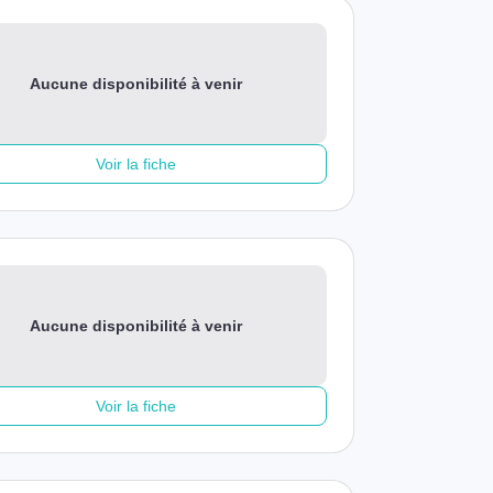
Aucune disponibilité à venir
Voir la fiche
Aucune disponibilité à venir
Voir la fiche