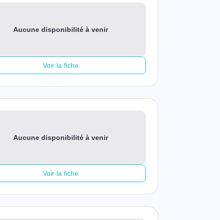
Aucune disponibilité à venir
Voir la fiche
Aucune disponibilité à venir
Voir la fiche