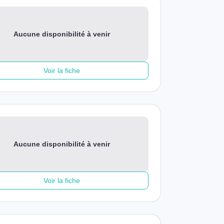
Aucune disponibilité à venir
Voir la fiche
Aucune disponibilité à venir
Voir la fiche