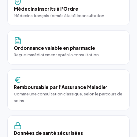
Médecins inscrits à l'Ordre
Médecins français formés à la téléconsultation.
Ordonnance valable en pharmacie
Reçue immédiatement après la consultation.
Remboursable par l'Assurance Maladie
*
Comme une consultation classique, selon le parcours de
soins.
Données de santé sécurisées