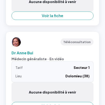
Aucune disponibilité à venir
Voir la fiche
Téléconsultation
Dr Anne Bui
Médecin généraliste · En vidéo
Tarif
Secteur 1
Lieu
Dolomieu (38)
Aucune disponibilité à venir