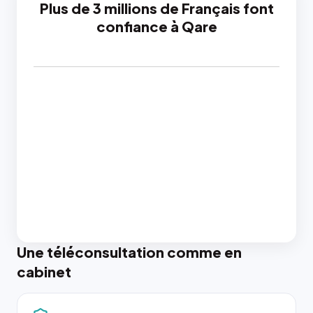
Plus de 3 millions de Français font
confiance à Qare
Une téléconsultation comme en
cabinet