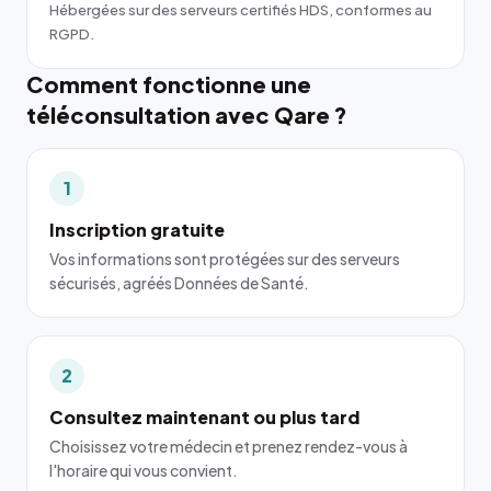
Hébergées sur des serveurs certifiés HDS, conformes au
RGPD.
Comment fonctionne une
téléconsultation avec Qare ?
1
Inscription gratuite
Vos informations sont protégées sur des serveurs
sécurisés, agréés Données de Santé.
2
Consultez maintenant ou plus tard
Choisissez votre médecin et prenez rendez-vous à
l'horaire qui vous convient.