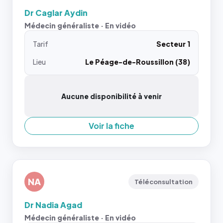
Dr Caglar Aydin
Médecin généraliste · En vidéo
Tarif
Secteur 1
Lieu
Le Péage-de-Roussillon (38)
Aucune disponibilité à venir
Voir la fiche
NA
Téléconsultation
Dr Nadia Agad
Médecin généraliste · En vidéo