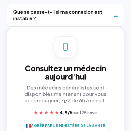
Que se passe-t-il si ma connexion est
instable ?
Consultez un médecin
aujourd'hui
Des médecins généralistes sont
disponibles maintenant pour vous
accompagner, 7j/7 de 6h à minuit.
★★★★★
4,9/5
sur 125k avis
AGRÉÉ PAR LE MINISTÈRE DE LA SANTÉ