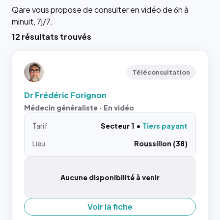
Qare vous propose de consulter en vidéo de 6h à
minuit, 7j/7.
12 résultats trouvés
Téléconsultation
Dr Frédéric Forignon
Médecin généraliste · En vidéo
Tarif
Secteur 1
Tiers payant
Lieu
Roussillon (38)
Aucune disponibilité à venir
Voir la fiche