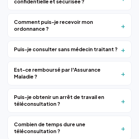
confidentielle et sécurisée ?
Comment puis-je recevoir mon
ordonnance ?
Puis-je consulter sans médecin traitant ?
Est-ce remboursé par l'Assurance
Maladie ?
Puis-je obtenir un arrêt de travail en
téléconsultation ?
Combien de temps dure une
téléconsultation ?