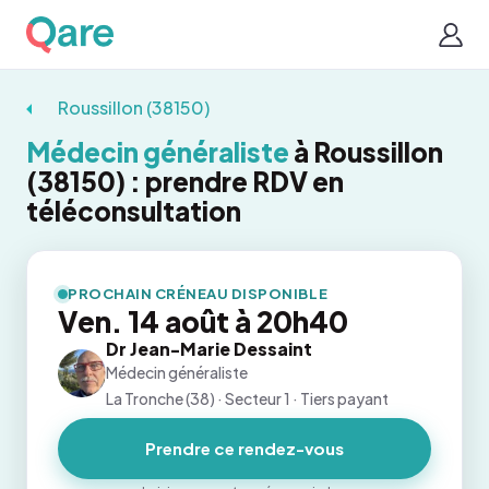
Roussillon (38150)
Médecin généraliste
à Roussillon
(38150) : prendre RDV en
téléconsultation
PROCHAIN CRÉNEAU DISPONIBLE
Ven. 14 août à 20h40
Dr Jean-Marie Dessaint
Médecin généraliste
La Tronche (38) · Secteur 1 · Tiers payant
Prendre ce rendez-vous