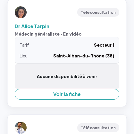
Téléconsultation
Dr Alice Tarpin
Médecin généraliste · En vidéo
Tarif
Secteur 1
Lieu
Saint-Alban-du-Rhône (38)
Aucune disponibilité à venir
Voir la fiche
Téléconsultation