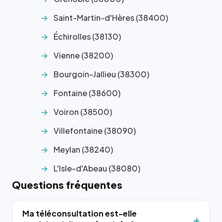
Saint-Martin-d'Hères (38400)
Échirolles (38130)
Vienne (38200)
Bourgoin-Jallieu (38300)
Fontaine (38600)
Voiron (38500)
Villefontaine (38090)
Meylan (38240)
L'Isle-d'Abeau (38080)
Questions fréquentes
Ma téléconsultation est-elle