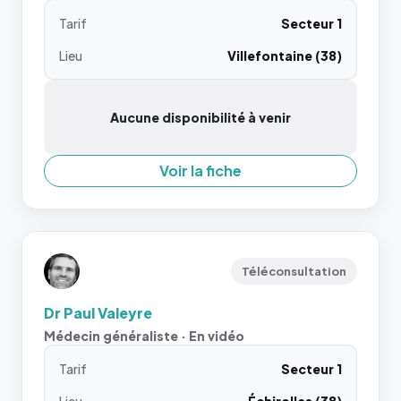
Tarif
Secteur 1
Lieu
Villefontaine (38)
Aucune disponibilité à venir
Voir la fiche
Téléconsultation
Dr Paul Valeyre
Médecin généraliste · En vidéo
Tarif
Secteur 1