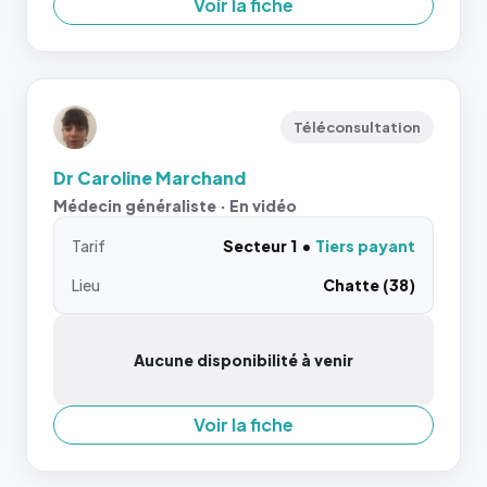
Voir la fiche
Téléconsultation
Dr Caroline Marchand
Médecin généraliste · En vidéo
Tarif
Secteur 1
Tiers payant
Lieu
Chatte (38)
Aucune disponibilité à venir
Voir la fiche