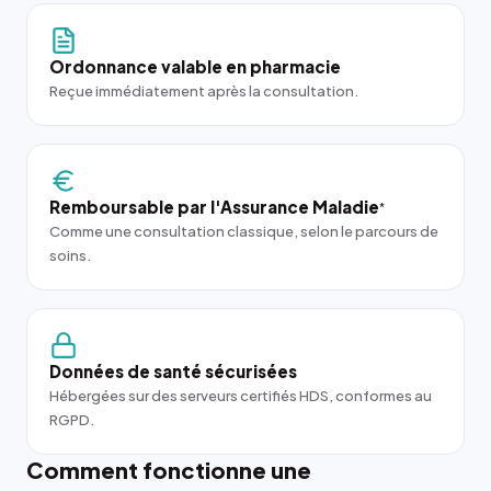
Ordonnance valable en pharmacie
Reçue immédiatement après la consultation.
Remboursable par l'Assurance Maladie
*
Comme une consultation classique, selon le parcours de
soins.
Données de santé sécurisées
Hébergées sur des serveurs certifiés HDS, conformes au
RGPD.
Comment fonctionne une