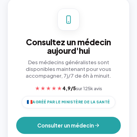
Consultez un médecin
aujourd'hui
Des médecins généralistes sont
disponibles maintenant pour vous
accompagner, 7j/7 de 6h à minuit.
★★★★★
4,9/5
sur 125k avis
AGRÉÉ PAR LE MINISTÈRE DE LA SANTÉ
Consulter un médecin