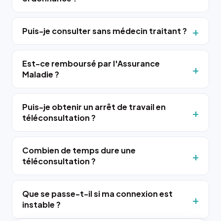
Puis-je consulter sans médecin traitant ?
Est-ce remboursé par l'Assurance
Maladie ?
Puis-je obtenir un arrêt de travail en
téléconsultation ?
Combien de temps dure une
téléconsultation ?
Que se passe-t-il si ma connexion est
instable ?