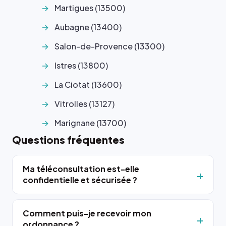
Martigues (13500)
Aubagne (13400)
Salon-de-Provence (13300)
Istres (13800)
La Ciotat (13600)
Vitrolles (13127)
Marignane (13700)
Questions fréquentes
Ma téléconsultation est-elle
confidentielle et sécurisée ?
Comment puis-je recevoir mon
ordonnance ?