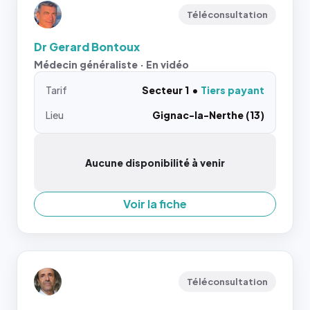
Téléconsultation
Dr Gerard Bontoux
Médecin généraliste · En vidéo
Tarif
Secteur 1
Tiers payant
Lieu
Gignac-la-Nerthe (13)
Aucune disponibilité à venir
Voir la fiche
Téléconsultation