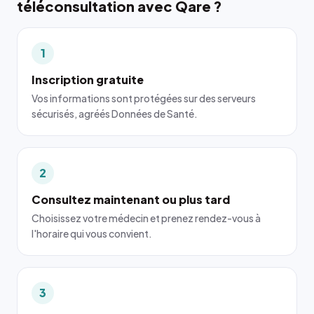
téléconsultation avec Qare ?
1
Inscription gratuite
Vos informations sont protégées sur des serveurs
sécurisés, agréés Données de Santé.
2
Consultez maintenant ou plus tard
Choisissez votre médecin et prenez rendez-vous à
l'horaire qui vous convient.
3