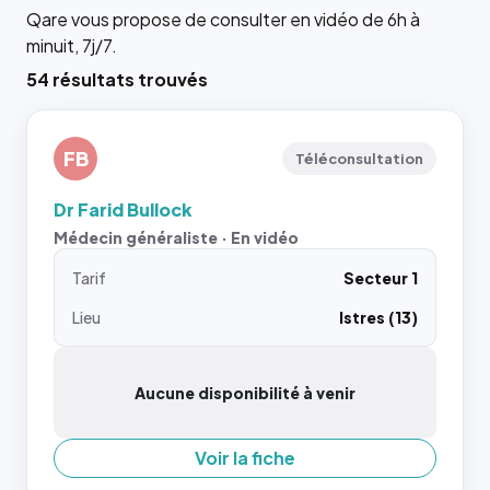
Qare vous propose de consulter en vidéo de 6h à
minuit, 7j/7.
54 résultats trouvés
FB
Téléconsultation
Dr Farid Bullock
Médecin généraliste · En vidéo
Tarif
Secteur 1
Lieu
Istres (13)
Aucune disponibilité à venir
Voir la fiche