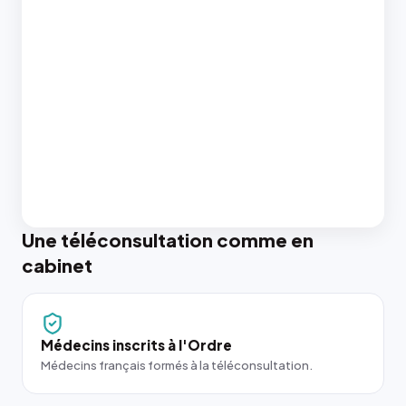
Une téléconsultation comme en
cabinet
Médecins inscrits à l'Ordre
Médecins français formés à la téléconsultation.