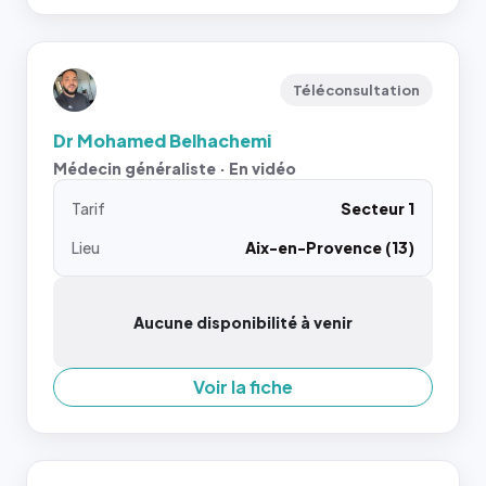
Téléconsultation
Dr Mohamed Belhachemi
Médecin généraliste · En vidéo
Tarif
Secteur 1
Lieu
Aix-en-Provence (13)
Aucune disponibilité à venir
Voir la fiche