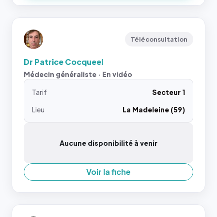
Téléconsultation
Dr Patrice Cocqueel
Médecin généraliste · En vidéo
Tarif
Secteur 1
Lieu
La Madeleine (59)
Aucune disponibilité à venir
Voir la fiche