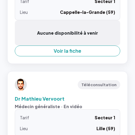
Tarif
Secteur 1
Lieu
Cappelle-la-Grande (59)
Aucune disponibilité à venir
Voir la fiche
Téléconsultation
Dr Mathieu Vervoort
Médecin généraliste · En vidéo
Tarif
Secteur 1
Lieu
Lille (59)