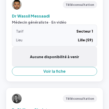
Téléconsultation
Dr Wassil Messaadi
Médecin généraliste · En vidéo
Tarif
Secteur 1
Lieu
Lille (59)
Aucune disponibilité à venir
Voir la fiche
Téléconsultation