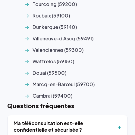
Tourcoing (59200)
Roubaix (59100)
Dunkerque (59140)
Villeneuve-d'Ascq (59491)
Valenciennes (59300)
Wattrelos (59150)
Douai (59500)
Marcq-en-Barœul (59700)
Cambrai (59400)
Questions fréquentes
Ma téléconsultation est-elle
confidentielle et sécurisée ?