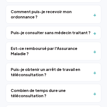
Comment puis-je recevoir mon
ordonnance ?
Puis-je consulter sans médecin traitant ?
Est-ce remboursé par l'Assurance
Maladie ?
Puis-je obtenir un arrêt de travail en
téléconsultation ?
Combien de temps dure une
téléconsultation ?