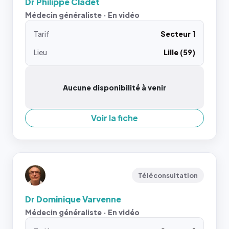
Dr Philippe Cladet
Médecin généraliste · En vidéo
Tarif
Secteur 1
Lieu
Lille (59)
Aucune disponibilité à venir
Voir la fiche
Téléconsultation
Dr Dominique Varvenne
Médecin généraliste · En vidéo