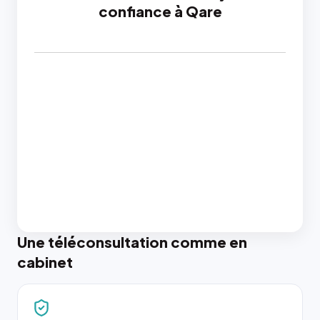
confiance à Qare
Une téléconsultation comme en
cabinet