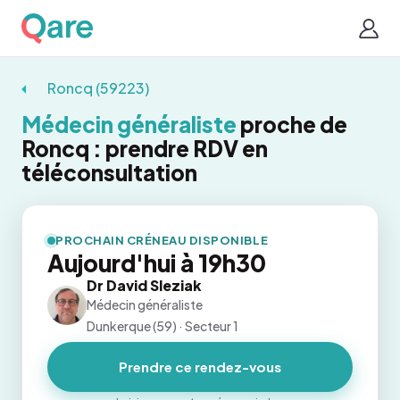
Roncq (59223)
Médecin généraliste
proche de
Roncq : prendre RDV en
téléconsultation
PROCHAIN CRÉNEAU DISPONIBLE
Aujourd'hui à 19h30
Dr David Sleziak
Médecin généraliste
Dunkerque (59) · Secteur 1
Prendre ce rendez-vous