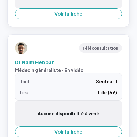
Voir la fiche
Téléconsultation
Dr Naim Hebbar
Médecin généraliste · En vidéo
Tarif
Secteur 1
Lieu
Lille (59)
Aucune disponibilité à venir
Voir la fiche