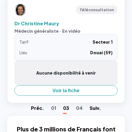
Téléconsultation
Dr Christine Maury
Médecin généraliste · En vidéo
Tarif
Secteur 1
Lieu
Douai (59)
Aucune disponibilité à venir
Voir la fiche
Préc
.
01
03
04
Suiv
.
Plus de 3 millions de Français font