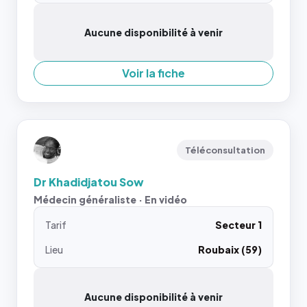
Aucune disponibilité à venir
Voir la fiche
Téléconsultation
Dr Khadidjatou Sow
Médecin généraliste · En vidéo
Tarif
Secteur 1
Lieu
Roubaix (59)
Aucune disponibilité à venir