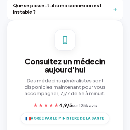
Que se passe-t-il si ma connexion est
instable ?
Consultez un médecin
aujourd'hui
Des médecins généralistes sont
disponibles maintenant pour vous
accompagner, 7j/7 de 6h à minuit.
★★★★★
4,9/5
sur 125k avis
AGRÉÉ PAR LE MINISTÈRE DE LA SANTÉ