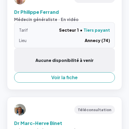
Dr Philippe Ferrand
Médecin généraliste · En vidéo
Tarif
Secteur 1
Tiers payant
Lieu
Annecy (74)
Aucune disponibilité à venir
Voir la fiche
Téléconsultation
Dr Marc-Herve Binet