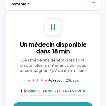
instable ?
Un médecin disponible
dans 18 min
Des médecins généralistes sont
disponibles maintenant pour vous
accompagner, 7j/7 de 6h à minuit.
★★★★★
4,9/5
sur 125k avis
AGRÉÉ PAR LE MINISTÈRE DE LA SANTÉ