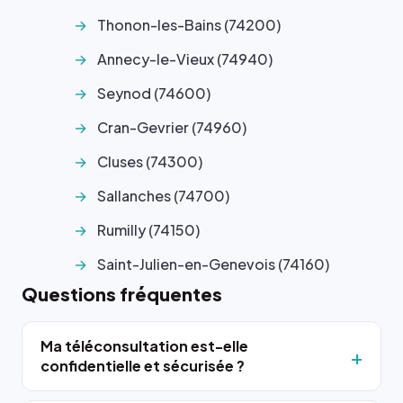
Thonon-les-Bains (74200)
Annecy-le-Vieux (74940)
Seynod (74600)
Cran-Gevrier (74960)
Cluses (74300)
Sallanches (74700)
Rumilly (74150)
Saint-Julien-en-Genevois (74160)
Questions fréquentes
Ma téléconsultation est-elle
confidentielle et sécurisée ?