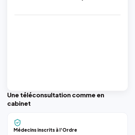
Une téléconsultation comme en
cabinet
Médecins inscrits à l'Ordre