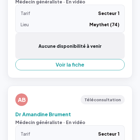
Médecin généraliste · En vidéo
Tarif
Secteur 1
Lieu
Meythet (74)
Aucune disponibilité à venir
Voir la fiche
AB
Téléconsultation
Dr Amandine Brument
Médecin généraliste · En vidéo
Tarif
Secteur 1