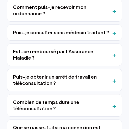
Comment puis-je recevoir mon
ordonnance ?
Puis-je consulter sans médecin traitant ?
Est-ce remboursé par l'Assurance
Maladie ?
Puis-je obtenir un arrêt de travail en
téléconsultation ?
Combien de temps dure une
téléconsultation ?
Que se passe-t-il si ma connexion est