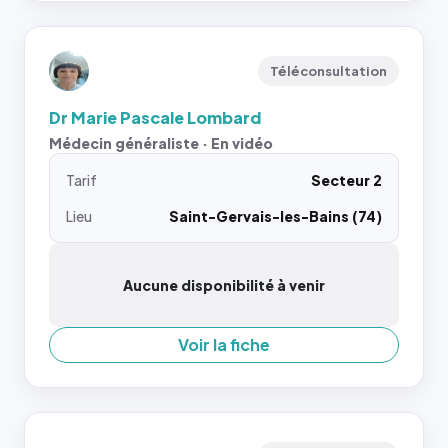
Téléconsultation
Dr Marie Pascale Lombard
Médecin généraliste · En vidéo
Tarif
Secteur 2
Lieu
Saint-Gervais-les-Bains (74)
Aucune disponibilité à venir
Voir la fiche