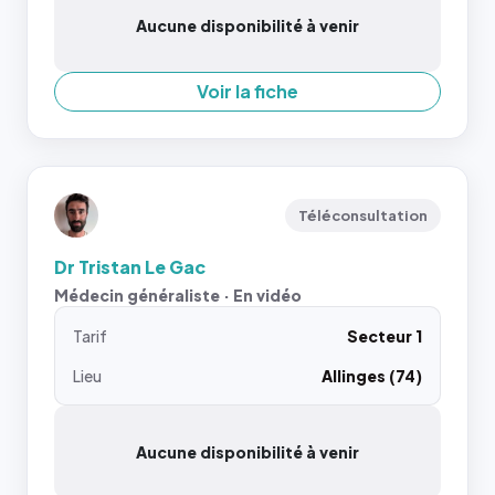
Aucune disponibilité à venir
Voir la fiche
Téléconsultation
Dr Tristan Le Gac
Médecin généraliste · En vidéo
Tarif
Secteur 1
Lieu
Allinges (74)
Aucune disponibilité à venir