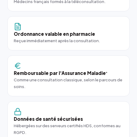
Médecins français formés à la téléconsultation.
Ordonnance valable en pharmacie
Reçue immédiatement après la consultation.
Remboursable par l'Assurance Maladie
*
Comme une consultation classique, selon le parcours de
soins.
Données de santé sécurisées
Hébergées sur des serveurs certifiés HDS, conformes au
RGPD.