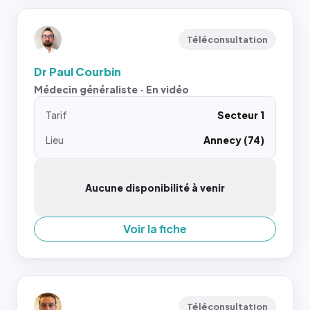
Téléconsultation
Dr Paul Courbin
Médecin généraliste · En vidéo
Tarif
Secteur 1
Lieu
Annecy (74)
Aucune disponibilité à venir
Voir la fiche
Téléconsultation