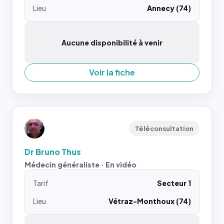
Lieu
Annecy (74)
Aucune disponibilité à venir
Voir la fiche
Téléconsultation
Dr Bruno Thus
Médecin généraliste · En vidéo
Tarif
Secteur 1
Lieu
Vétraz-Monthoux (74)