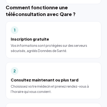
Comment fonctionne une
téléconsultation avec Qare ?
1
Inscription gratuite
Vos informations sont protégées sur des serveurs
sécurisés, agréés Données de Santé.
2
Consultez maintenant ou plus tard
Choisissez votre médecin et prenez rendez-vous à
l'horaire qui vous convient.