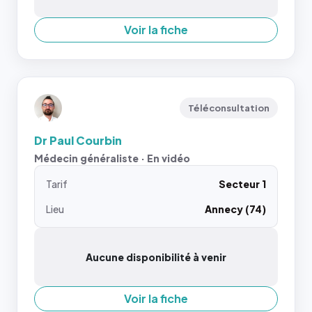
Voir la fiche
Téléconsultation
Dr Paul Courbin
Médecin généraliste · En vidéo
Tarif
Secteur 1
Lieu
Annecy (74)
Aucune disponibilité à venir
Voir la fiche