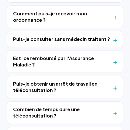
Comment puis-je recevoir mon
ordonnance ?
Puis-je consulter sans médecin traitant ?
Est-ce remboursé par l'Assurance
Maladie ?
Puis-je obtenir un arrêt de travail en
téléconsultation ?
Combien de temps dure une
téléconsultation ?