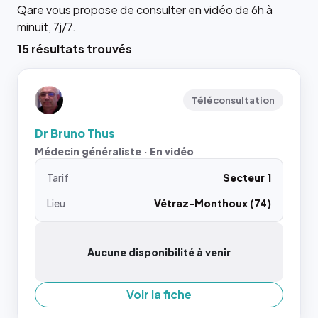
Qare vous propose de consulter en vidéo de 6h à
minuit, 7j/7.
15 résultats trouvés
Téléconsultation
Dr Bruno Thus
Médecin généraliste · En vidéo
Tarif
Secteur 1
Lieu
Vétraz-Monthoux (74)
Aucune disponibilité à venir
Voir la fiche