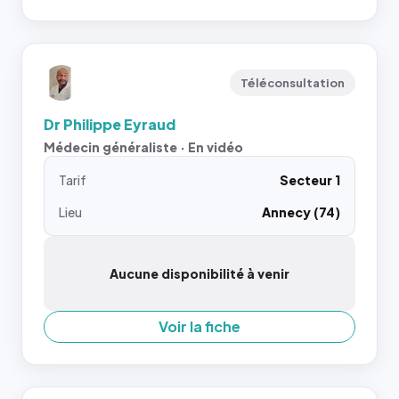
Téléconsultation
Dr Philippe Eyraud
Médecin généraliste · En vidéo
Tarif
Secteur 1
Lieu
Annecy (74)
Aucune disponibilité à venir
Voir la fiche