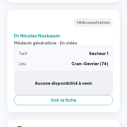
Téléconsultation
Dr Nicolas Nusbaum
Médecin généraliste · En vidéo
Tarif
Secteur 1
Lieu
Cran-Gevrier (74)
Aucune disponibilité à venir
Voir la fiche