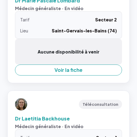
Dr Marie Pascale Lombard
Médecin généraliste · En vidéo
Tarif
Secteur 2
Lieu
Saint-Gervais-les-Bains (74)
Aucune disponibilité à venir
Voir la fiche
Téléconsultation
Dr Laetitia Backhouse
Médecin généraliste · En vidéo