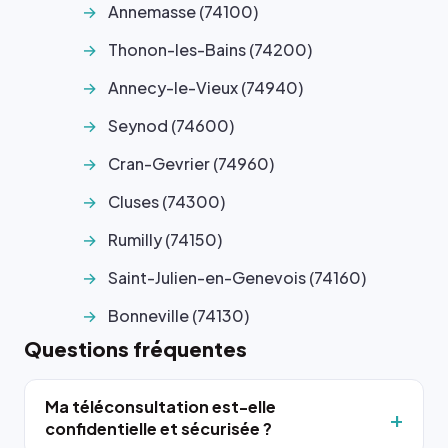
Annemasse (74100)
Thonon-les-Bains (74200)
Annecy-le-Vieux (74940)
Seynod (74600)
Cran-Gevrier (74960)
Cluses (74300)
Rumilly (74150)
Saint-Julien-en-Genevois (74160)
Bonneville (74130)
Questions fréquentes
Ma téléconsultation est-elle
confidentielle et sécurisée ?