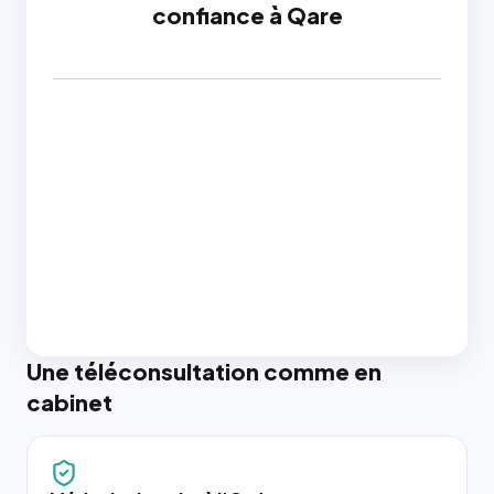
confiance à Qare
Une téléconsultation comme en
cabinet