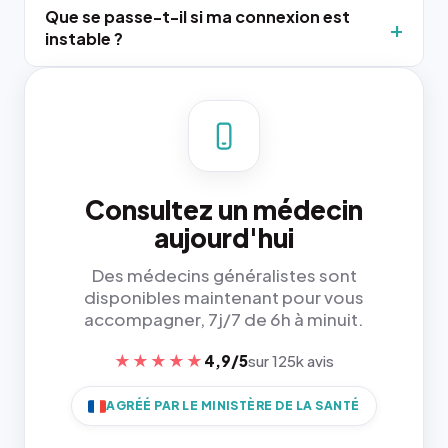
Que se passe-t-il si ma connexion est
instable ?
Consultez un médecin
aujourd'hui
Des médecins généralistes sont
disponibles maintenant pour vous
accompagner, 7j/7 de 6h à minuit.
★★★★★
4,9/5
sur 125k avis
AGRÉÉ PAR LE MINISTÈRE DE LA SANTÉ