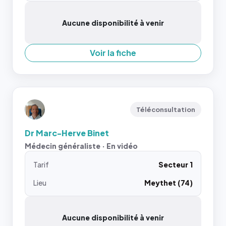
Aucune disponibilité à venir
Voir la fiche
Téléconsultation
Dr Marc-Herve Binet
Médecin généraliste · En vidéo
Tarif
Secteur 1
Lieu
Meythet (74)
Aucune disponibilité à venir