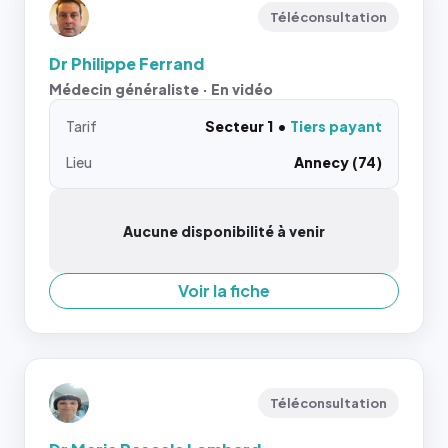
Téléconsultation
Dr Philippe Ferrand
Médecin généraliste · En vidéo
Tarif
Secteur 1
Tiers payant
Lieu
Annecy (74)
Aucune disponibilité à venir
Voir la fiche
Téléconsultation