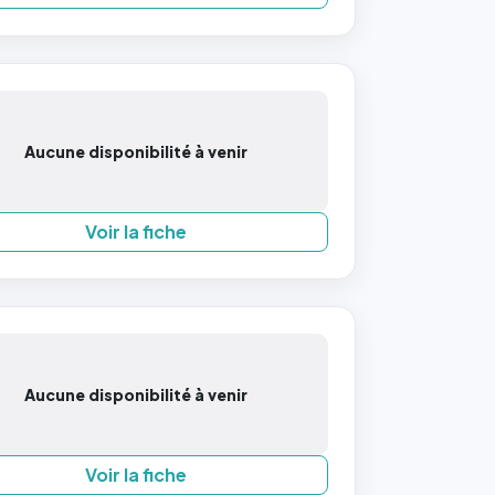
Aucune disponibilité à venir
Voir la fiche
Aucune disponibilité à venir
Voir la fiche