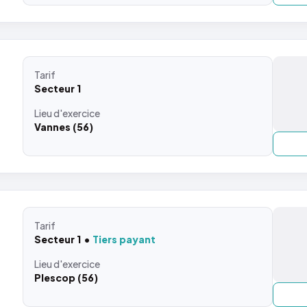
Tarif
Secteur 1
Lieu
d'exercice
Vannes (56)
Tarif
Secteur 1
Tiers payant
Lieu
d'exercice
Plescop (56)