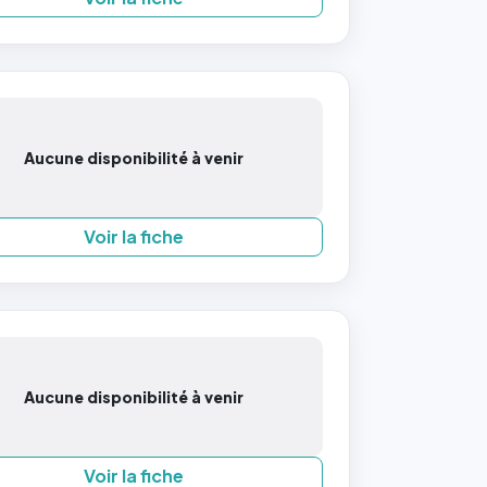
Aucune disponibilité à venir
Voir la fiche
Aucune disponibilité à venir
Voir la fiche