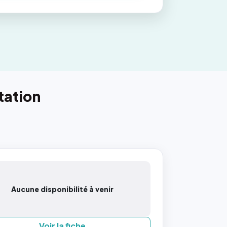
tation
Aucune disponibilité à venir
Voir la fiche