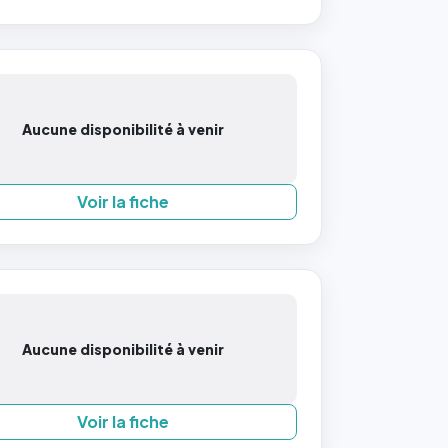
Aucune disponibilité à venir
Voir la fiche
Aucune disponibilité à venir
Voir la fiche