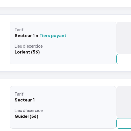
Tarif
Secteur 1
Tiers payant
Lieu
d'exercice
Lorient (56)
Tarif
Secteur 1
Lieu
d'exercice
Guidel (56)