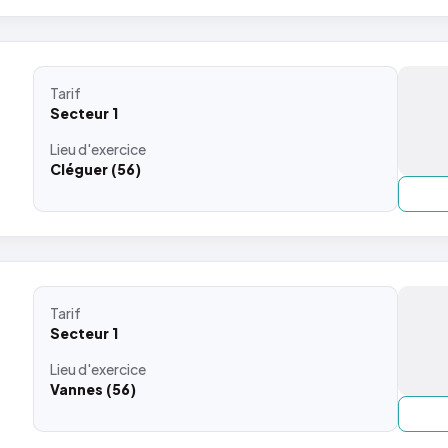
Tarif
Secteur 1
Lieu
d'exercice
Cléguer (56)
Tarif
Secteur 1
Lieu
d'exercice
Vannes (56)