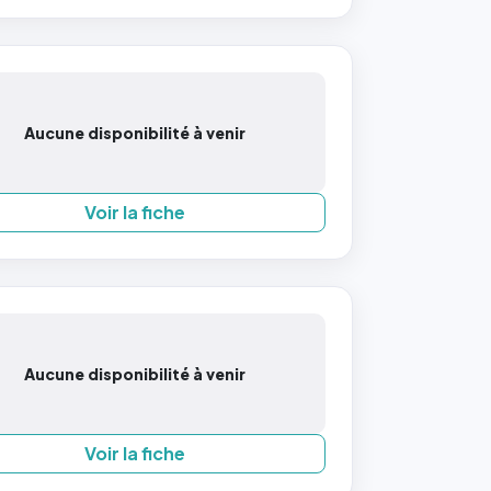
Aucune disponibilité à venir
Voir la fiche
Aucune disponibilité à venir
Voir la fiche