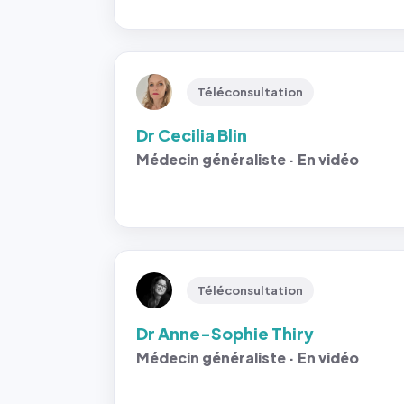
Téléconsultation
Dr Cecilia Blin
Médecin généraliste · En vidéo
Téléconsultation
Dr Anne-Sophie Thiry
Médecin généraliste · En vidéo