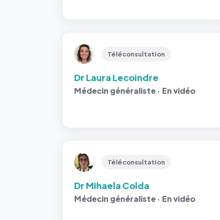
Téléconsultation
Dr Laura Lecoindre
Médecin généraliste · En vidéo
Téléconsultation
Dr Mihaela Colda
Médecin généraliste · En vidéo