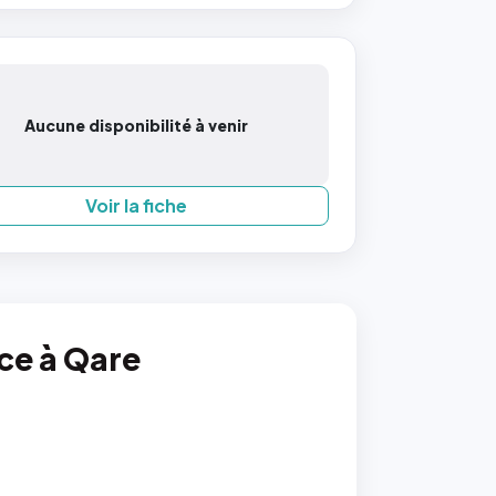
Aucune disponibilité à venir
Voir la fiche
nce à Qare