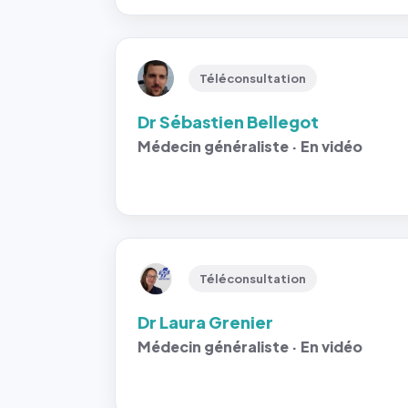
Téléconsultation
Dr Sébastien Bellegot
Médecin généraliste · En vidéo
Téléconsultation
Dr Laura Grenier
Médecin généraliste · En vidéo