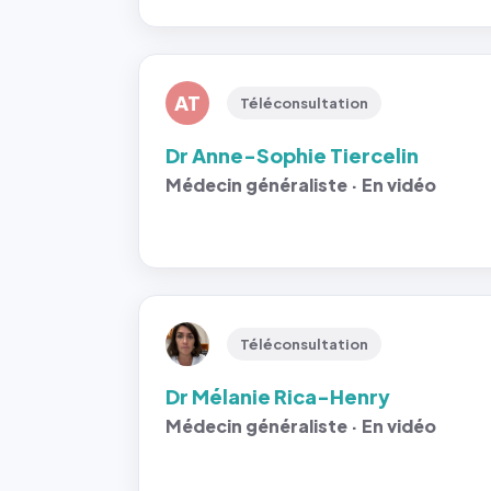
AT
Téléconsultation
Dr Anne-Sophie Tiercelin
Médecin généraliste · En vidéo
Téléconsultation
Dr Mélanie Rica-Henry
Médecin généraliste · En vidéo