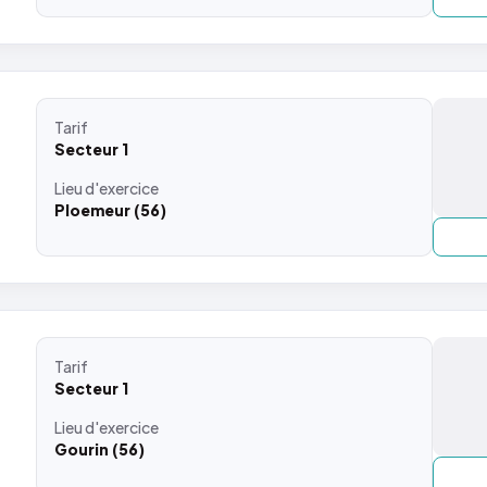
Tarif
Secteur 1
Lieu
d'exercice
Ploemeur (56)
Tarif
Secteur 1
Lieu
d'exercice
Gourin (56)