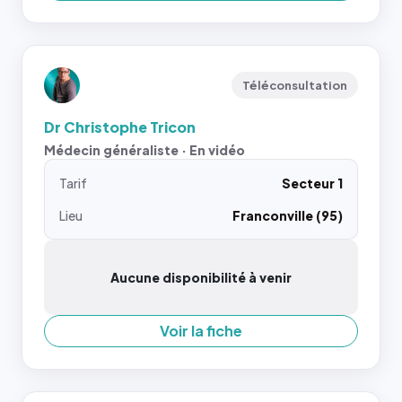
Téléconsultation
Dr Christophe Tricon
Médecin généraliste · En vidéo
Tarif
Secteur 1
Lieu
Franconville (95)
Aucune disponibilité à venir
Voir la fiche