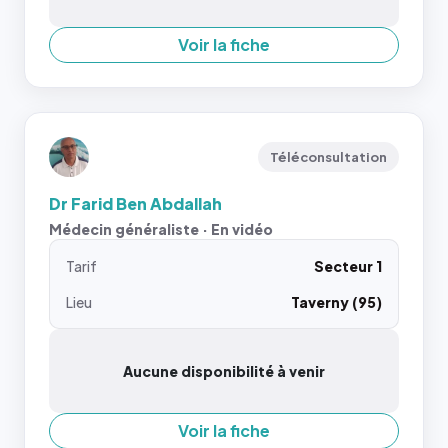
Voir la fiche
Téléconsultation
Dr Farid Ben Abdallah
Médecin généraliste · En vidéo
Tarif
Secteur 1
Lieu
Taverny (95)
Aucune disponibilité à venir
Voir la fiche