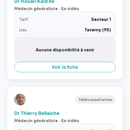
Dr Houari Kaid Ali
Médecin généraliste · En vidéo
Tarif
Secteur 1
Lieu
Taverny (95)
Aucune disponibilité à venir
Voir la fiche
Téléconsultation
Dr Thierry Bellaiche
Médecin généraliste · En vidéo