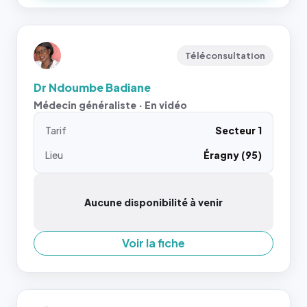
Téléconsultation
Dr Ndoumbe Badiane
Médecin généraliste · En vidéo
Tarif
Secteur 1
Lieu
Éragny (95)
Aucune disponibilité à venir
Voir la fiche