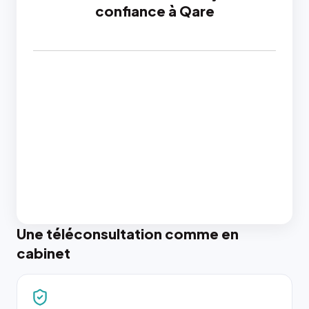
confiance à Qare
Une téléconsultation comme en
cabinet