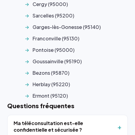
Cergy (95000)
Sarcelles (95200)
Garges-lès-Gonesse (95140)
Franconville (95130)
Pontoise (95000)
Goussainville (95190)
Bezons (95870)
Herblay (95220)
Ermont (95120)
Questions fréquentes
Ma téléconsultation est-elle
confidentielle et sécurisée ?