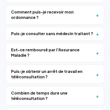
Comment puis-je recevoir mon
ordonnance ?
Puis-je consulter sans médecin traitant ?
Est-ce remboursé par l'Assurance
Maladie ?
Puis-je obtenir un arrêt de travail en
téléconsultation ?
Combien de temps dure une
téléconsultation ?