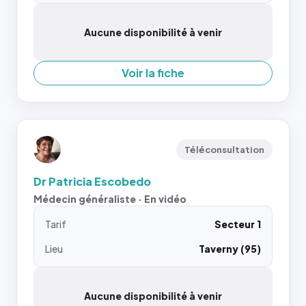
Aucune disponibilité à venir
Voir la fiche
Téléconsultation
Dr Patricia Escobedo
Médecin généraliste · En vidéo
Tarif
Secteur 1
Lieu
Taverny (95)
Aucune disponibilité à venir