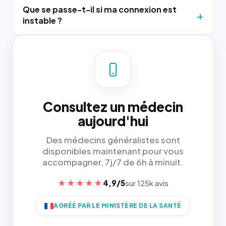
Que se passe-t-il si ma connexion est
instable ?
Consultez un médecin
aujourd'hui
Des médecins généralistes sont
disponibles maintenant pour vous
accompagner, 7j/7 de 6h à minuit.
★★★★★
4,9/5
sur 125k avis
AGRÉÉ PAR LE MINISTÈRE DE LA SANTÉ