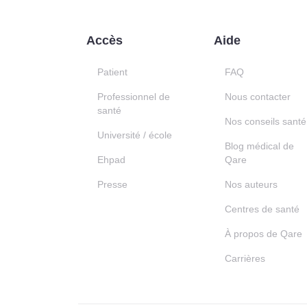
Accès
Aide
Patient
FAQ
Professionnel de
Nous contacter
santé
Nos conseils santé
Université / école
Blog médical de
Ehpad
Qare
Presse
Nos auteurs
Centres de santé
À propos de Qare
Carrières