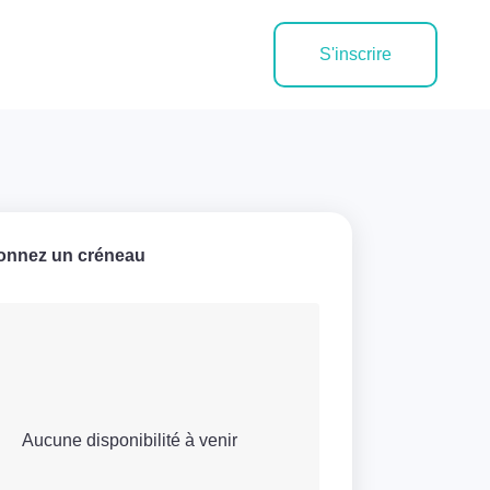
S'inscrire
ionnez un créneau
Aucune disponibilité à venir