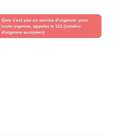
Qare n'est pas un service d'urgence, pour
toute urgence, appelez le 112 (numéro
d'urgence européen)