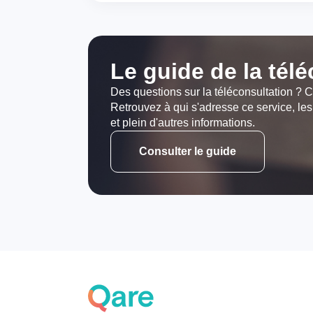
Le guide de la tél
Des questions sur la téléconsultation ? C
Retrouvez à qui s'adresse ce service, les
et plein d'autres informations.
Consulter le guide