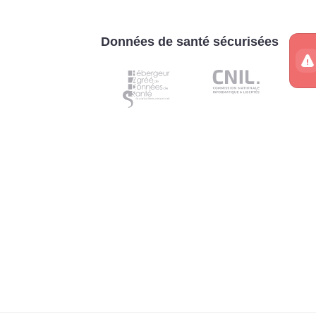
Données de santé sécurisées